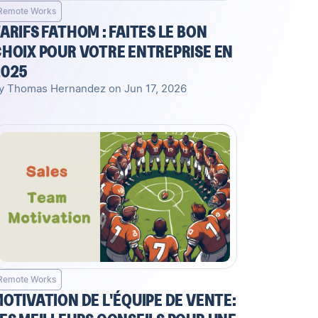
Remote Works
ARIFS FATHOM : FAITES LE BON
HOIX POUR VOTRE ENTREPRISE EN
2025
y Thomas Hernandez on Jun 17, 2026
Remote Works
OTIVATION DE L'ÉQUIPE DE VENTE: