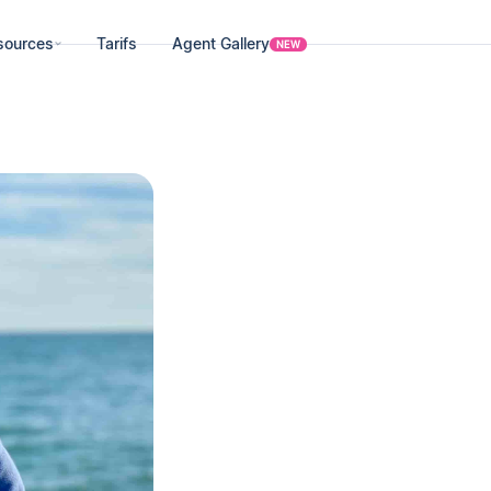
sources
Tarifs
Agent Gallery
NEW