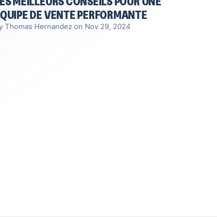
ES MEILLEURS CONSEILS POUR UNE
QUIPE DE VENTE PERFORMANTE
y Thomas Hernandez on Nov 29, 2024