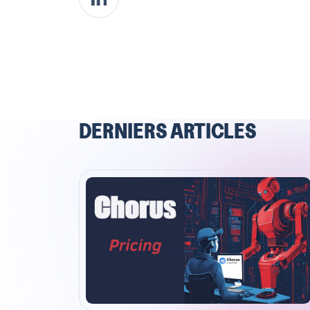
DERNIERS ARTICLES