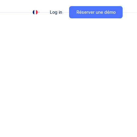
Log in
Réserver une démo