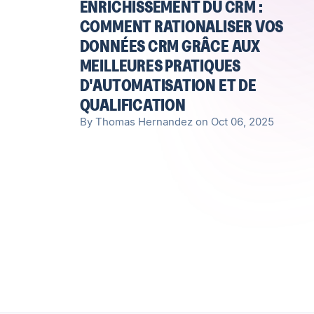
ENRICHISSEMENT DU CRM :
COMMENT RATIONALISER VOS
DONNÉES CRM GRÂCE AUX
MEILLEURES PRATIQUES
D'AUTOMATISATION ET DE
QUALIFICATION
By Thomas Hernandez on Oct 06, 2025