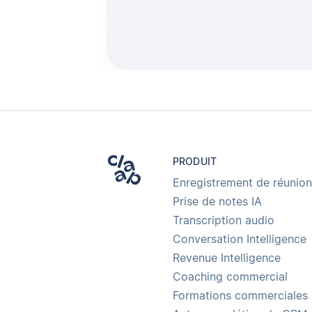
PRODUIT
Enregistrement de réunion
Prise de notes IA
Transcription audio
Conversation Intelligence
Revenue Intelligence
Coaching commercial
Formations commerciales