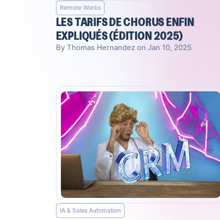
Remote Works
LES TARIFS DE CHORUS ENFIN
EXPLIQUÉS (ÉDITION 2025)
By Thomas Hernandez on Jan 10, 2025
IA & Sales Automation