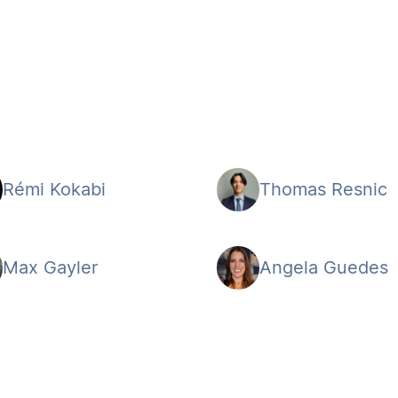
Rémi Kokabi
Thomas Resnic
Max Gayler
Angela Guedes