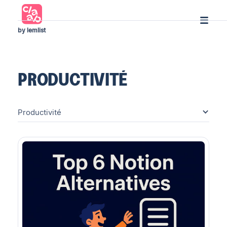
by lemlist
PRODUCTIVITÉ
Productivité