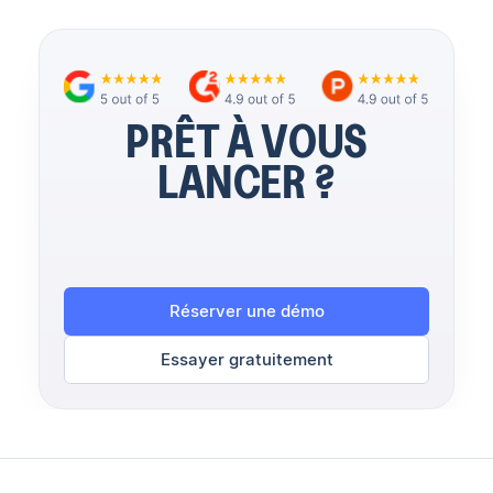
PRÊT À VOUS
LANCER ?
Réserver une démo
Essayer gratuitement