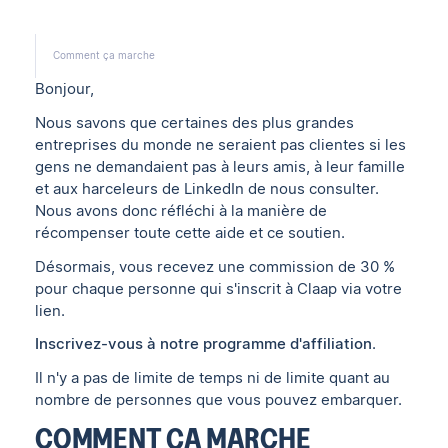
Comment ça marche
Bonjour,
Nous savons que certaines des plus grandes
entreprises du monde ne seraient pas clientes si les
gens ne demandaient pas à leurs amis, à leur famille
et aux harceleurs de LinkedIn de nous consulter.
Nous avons donc réfléchi à la manière de
récompenser toute cette aide et ce soutien.
Désormais, vous recevez une commission de 30 %
pour chaque personne qui s'inscrit à Claap via votre
lien.
Inscrivez-vous à notre programme d'affiliation
.
Il n'y a pas de limite de temps ni de limite quant au
nombre de personnes que vous pouvez embarquer.
COMMENT ÇA MARCHE