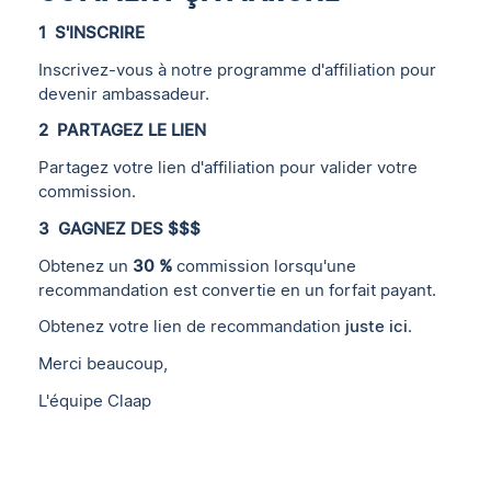
1 ️ S'INSCRIRE
Inscrivez-vous à notre programme d'affiliation pour
devenir ambassadeur.
2 ️ PARTAGEZ LE LIEN
Partagez votre lien d'affiliation pour valider votre
commission.
3 ️ GAGNEZ DES $$$
Obtenez un
30 %
commission lorsqu'une
recommandation est convertie en un forfait payant.
Obtenez votre lien de recommandation
juste ici
.
Merci beaucoup,
L'équipe Claap