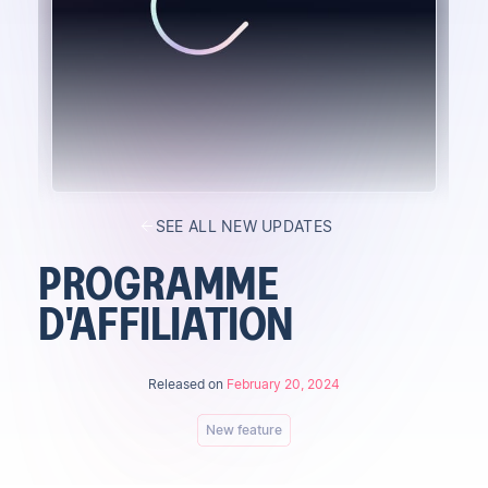
SEE ALL NEW UPDATES
PROGRAMME
D'AFFILIATION
Released on
February 20, 2024
New feature