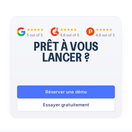
PRÊT À VOUS
LANCER ?
Réserver une démo
Essayer gratuitement