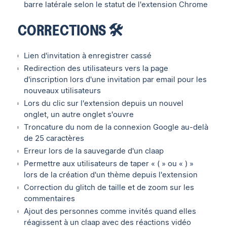
barre latérale selon le statut de l'extension Chrome
CORRECTIONS 🛠
Lien d'invitation à enregistrer cassé
Redirection des utilisateurs vers la page
d'inscription lors d'une invitation par email pour les
nouveaux utilisateurs
Lors du clic sur l'extension depuis un nouvel
onglet, un autre onglet s'ouvre
Troncature du nom de la connexion Google au-delà
de 25 caractères
Erreur lors de la sauvegarde d'un claap
Permettre aux utilisateurs de taper « ( » ou « ) »
lors de la création d'un thème depuis l'extension
Correction du glitch de taille et de zoom sur les
commentaires
Ajout des personnes comme invités quand elles
réagissent à un claap avec des réactions vidéo