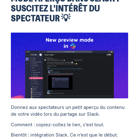
SUSCITEZ L'INTÉRÊT DU
SPECTATEUR 💡
Donnez aux spectateurs un petit aperçu du contenu
de votre vidéo lors du partage sur Slack.
Comment : copiez-collez le lien, c'est tout.
Bientôt : intégration Slack. Ce n'est que le début.