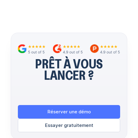
PRÊT À VOUS
LANCER ?
Réserver une démo
Essayer gratuitement