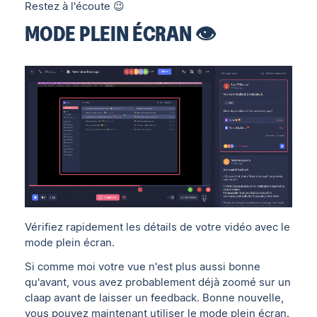
Restez à l'écoute 😉
MODE PLEIN ÉCRAN 👁
Vérifiez rapidement les détails de votre vidéo avec le
mode plein écran.
Si comme moi votre vue n'est plus aussi bonne
qu'avant, vous avez probablement déjà zoomé sur un
claap avant de laisser un feedback. Bonne nouvelle,
vous pouvez maintenant utiliser le mode plein écran.