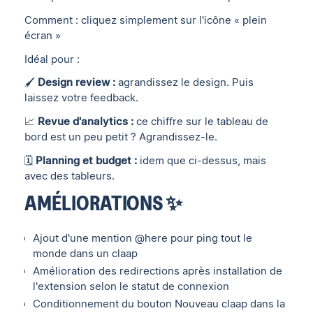
Comment : cliquez simplement sur l'icône « plein
écran »
Idéal pour :
🖌
Design review :
agrandissez le design. Puis
laissez votre feedback.
📈
Revue d'analytics :
ce chiffre sur le tableau de
bord est un peu petit ? Agrandissez-le.
🗓
Planning et budget :
idem que ci-dessus, mais
avec des tableurs.
AMÉLIORATIONS ✨
Ajout d'une mention @here pour ping tout le
monde dans un claap
Amélioration des redirections après installation de
l'extension selon le statut de connexion
Conditionnement du bouton Nouveau claap dans la