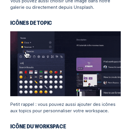
Vous pouvez aussi choisir une image dans notre
galerie ou directement depuis Unsplash.
ICÔNES DE TOPIC
Petit rappel : vous pouvez aussi ajouter des icônes
aux topics pour personnaliser votre workspace.
ICÔNE DU WORKSPACE