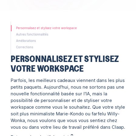
Personnalisez et stylisez votre workspace
Autres fonctionnalités
Améliorations
Corrections
PERSONNALISEZ ET STYLISEZ
VOTRE WORKSPACE
Parfois, les meilleurs cadeaux viennent dans les plus
petits paquets. Aujourd'hui, nous ne sortons pas une
nouvelle fonctionnalité basée sur l'IA, mais la
possibilité de personnaliser et de styliser votre
workspace comme vous le souhaitez. Que votre style
soit plus minimaliste Marie-Kondo ou farfelu Willy-
Wonka, nous voulons que vous vous sentiez chez
vous ou dans votre lieu de travail préféré dans Claap.