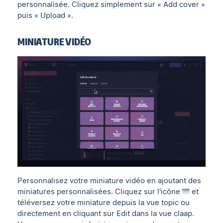
personnalisée. Cliquez simplement sur « Add cover »
puis « Upload ».
MINIATURE VIDÉO
Personnalisez votre miniature vidéo en ajoutant des
miniatures personnalisées. Cliquez sur l'icône 🌁 et
téléversez votre miniature depuis la vue topic ou
directement en cliquant sur Edit dans la vue claap.