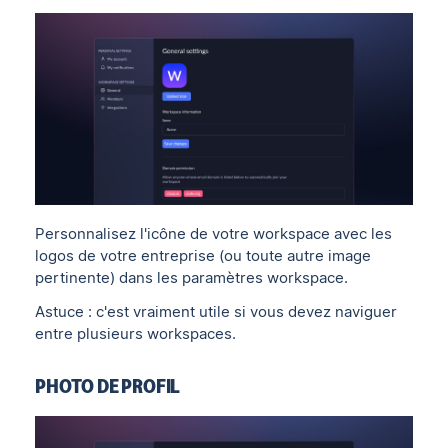
Personnalisez l'icône de votre workspace avec les
logos de votre entreprise (ou toute autre image
pertinente) dans les paramètres workspace.
Astuce : c'est vraiment utile si vous devez naviguer
entre plusieurs workspaces.
PHOTO DE PROFIL