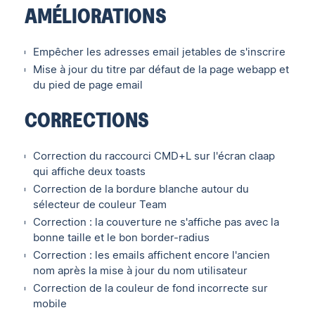
AMÉLIORATIONS
Empêcher les adresses email jetables de s'inscrire
Mise à jour du titre par défaut de la page webapp et
du pied de page email
CORRECTIONS
Correction du raccourci CMD+L sur l'écran claap
qui affiche deux toasts
Correction de la bordure blanche autour du
sélecteur de couleur Team
Correction : la couverture ne s'affiche pas avec la
bonne taille et le bon border-radius
Correction : les emails affichent encore l'ancien
nom après la mise à jour du nom utilisateur
Correction de la couleur de fond incorrecte sur
mobile