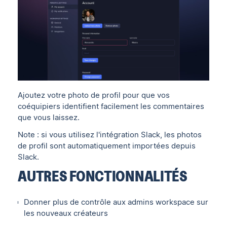
Ajoutez votre photo de profil pour que vos
coéquipiers identifient facilement les commentaires
que vous laissez.
Note : si vous utilisez l'intégration Slack, les photos
de profil sont automatiquement importées depuis
Slack.
AUTRES FONCTIONNALITÉS
Donner plus de contrôle aux admins workspace sur
les nouveaux créateurs