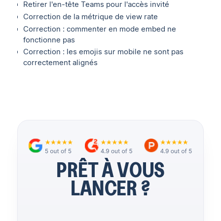
Retirer l'en-tête Teams pour l'accès invité
Correction de la métrique de view rate
Correction : commenter en mode embed ne
fonctionne pas
Correction : les emojis sur mobile ne sont pas
correctement alignés
PRÊT À VOUS
LANCER ?