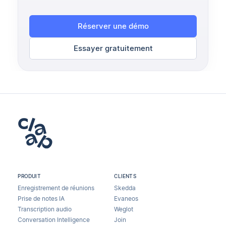
Réserver une démo
Essayer gratuitement
PRODUIT
CLIENTS
Enregistrement de réunions
Skedda
Prise de notes IA
Evaneos
Transcription audio
Weglot
Conversation Intelligence
Join