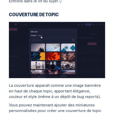
Entrons dans le vif du sujet 👇
COUVERTURE DE TOPIC
La couverture apparaît comme une image bannière
en haut de chaque topic, apportant élégance,
couleur et style (même à un dépôt de bug reports).
Vous pouvez maintenant ajouter des miniatures
personnalisées pour créer une couverture de topic