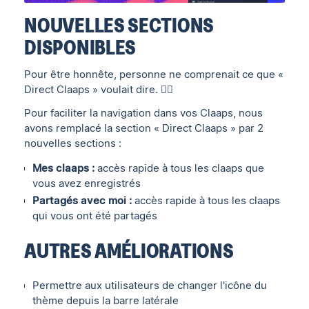
NOUVELLES SECTIONS
DISPONIBLES
Pour être honnête, personne ne comprenait ce que «
Direct Claaps » voulait dire. 🤷‍♂️
Pour faciliter la navigation dans vos Claaps, nous
avons remplacé la section « Direct Claaps » par 2
nouvelles sections :
Mes claaps :
accès rapide à tous les claaps que
vous avez enregistrés
Partagés avec moi :
accès rapide à tous les claaps
qui vous ont été partagés
AUTRES AMÉLIORATIONS
Permettre aux utilisateurs de changer l'icône du
thème depuis la barre latérale