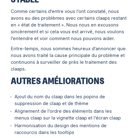
Comme certains d'entre vous l'ont constaté, nous
avons eu des problèmes avec certains claaps restant
en « état de traitement ». Nous nous en excusons
sincèrement et si cela vous est arrivé, nous voulons
l'entendre et voir comment nous pouvons aider.
Entre-temps, nous sommes heureux d'annoncer que
nous avons traité la cause principale du problème et
continuons à surveiller de près le traitement des
claaps.
AUTRES AMÉLIORATIONS
Ajout du nom du claap dans les popins de
suppression de claap et de thème
Alignement de l'ordre des éléments dans les
menus claap sur la vignette claap et l'écran claap
Harmonisation du design des mentions de
raccourcis dans les tooltips