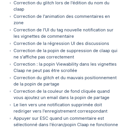
Correction du glitch lors de l'édition du nom du
claap
Correction de l'animation des commentaires en
zone
Correction de l'UI du tag nouvelle notification sur
les vignettes de commentaire
Correction de la régression UI des discussions
Correction de la popin de suppression de claap qui
ne s'affiche pas correctement
Correction : la popin Viewability dans les vignettes
Claap ne peut pas être scrollée
Correction du glitch et du mauvais positionnement
de la popin de partage
Correction de la couleur de fond cliquée quand
vous ajoutez un email dans la popin de partage
Le lien vers une notification supprimée doit
rediriger vers l'enregistrement correspondant
Appuyer sur ESC quand un commentaire est
sélectionné dans l'écran/popin Claap ne fonctionne