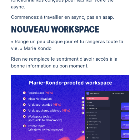
async.
Commencez à travailler en async, pas en asap.
NOUVEAU WORKSPACE
« Range un peu chaque jour et tu rangeras toute ta
vie. » Marie Kondo
Rien ne remplace le sentiment d'avoir accès à la
bonne information au bon moment.