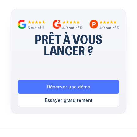
PRÊT À VOUS
LANCER ?
Réserver une démo
Essayer gratuitement