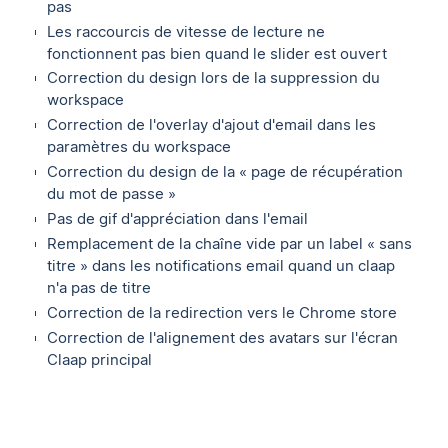
pas
Les raccourcis de vitesse de lecture ne
fonctionnent pas bien quand le slider est ouvert
Correction du design lors de la suppression du
workspace
Correction de l'overlay d'ajout d'email dans les
paramètres du workspace
Correction du design de la « page de récupération
du mot de passe »
Pas de gif d'appréciation dans l'email
Remplacement de la chaîne vide par un label « sans
titre » dans les notifications email quand un claap
n'a pas de titre
Correction de la redirection vers le Chrome store
Correction de l'alignement des avatars sur l'écran
Claap principal