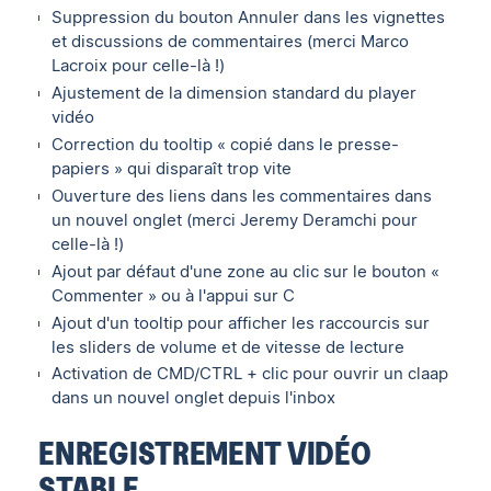
Suppression du bouton Annuler dans les vignettes
et discussions de commentaires (merci Marco
Lacroix pour celle-là !)
Ajustement de la dimension standard du player
vidéo
Correction du tooltip « copié dans le presse-
papiers » qui disparaît trop vite
Ouverture des liens dans les commentaires dans
un nouvel onglet (merci Jeremy Deramchi pour
celle-là !)
Ajout par défaut d'une zone au clic sur le bouton «
Commenter » ou à l'appui sur C
Ajout d'un tooltip pour afficher les raccourcis sur
les sliders de volume et de vitesse de lecture
Activation de CMD/CTRL + clic pour ouvrir un claap
dans un nouvel onglet depuis l'inbox
ENREGISTREMENT VIDÉO
STABLE