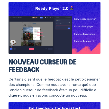
NOUVEAU CURSEUR DE
FEEDBACK
Certains disent que le feedback est le petit-déjeuner
des champions. Comme nous avons remarqué que
l'ancien curseur de feedback était un peu difficile à
digérer, nous en avons concocté un nouveau.