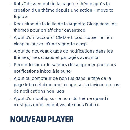
Rafraîchissement de la page de thème après la
création d'un thème depuis une action « move to
topic »
Réduction de la taille de la vignette Claap dans les
thèmes pour en afficher davantage
Ajout d'un raccourci CMD + L pour copier le lien
claap au survol d'une vignette claap
Ajout de nouveaux tags de notifications dans les
thèmes, mes claaps et partagés avec moi
Permettre aux utilisateurs de supprimer plusieurs
notifications inbox à la suite
Ajout du compteur de non lus dans le titre de la
page Inbox et d'un point rouge sur la favicon en cas
de notifications non lues
Ajout d'un tooltip sur le nom du thème quand il
n'est pas entièrement visible dans l'inbox
NOUVEAU PLAYER