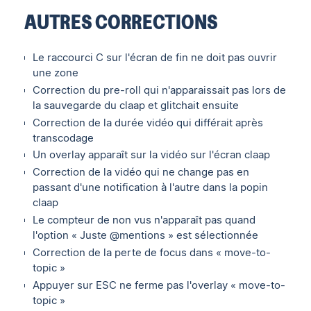
AUTRES CORRECTIONS
Le raccourci C sur l'écran de fin ne doit pas ouvrir
une zone
Correction du pre-roll qui n'apparaissait pas lors de
la sauvegarde du claap et glitchait ensuite
Correction de la durée vidéo qui différait après
transcodage
Un overlay apparaît sur la vidéo sur l'écran claap
Correction de la vidéo qui ne change pas en
passant d'une notification à l'autre dans la popin
claap
Le compteur de non vus n'apparaît pas quand
l'option « Juste @mentions » est sélectionnée
Correction de la perte de focus dans « move-to-
topic »
Appuyer sur ESC ne ferme pas l'overlay « move-to-
topic »