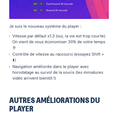
Je suis le nouveau système du player :
Vitesse par défaut x1.3 (oui, la vie est trop courte).
On vient de vous économiser 30% de votre temps
🤘
Contrôle de vitesse au raccourci (essayez Shift +
⬆️)
Navigation améliorée dans le player avec
horodatage au survol de la souris (les miniatures
vidéo arrivent bientôt !)
AUTRES AMÉLIORATIONS DU
PLAYER