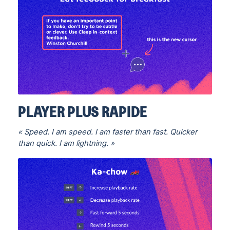
PLAYER PLUS RAPIDE
« Speed. I am speed. I am faster than fast. Quicker
than quick. I am lightning. »