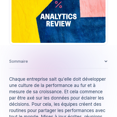
Sommaire
Chaque entreprise sait qu'elle doit développer
une culture de la performance au fur et à
mesure de sa croissance. Et cela commence
par être axé sur les données pour éclairer les
décisions. Pour cela, les équipes créent des
routines pour partager les performances avec
tout le monde. Mises à jour écrites, réunions