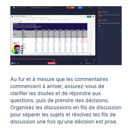
Au fur et à mesure que les commentaires
commencent à arriver, assurez-vous de
clarifier les doutes et de répondre aux
questions, puis de prendre des décisions.
Organisez les discussions en fils de discussion
pour séparer les sujets et résolvez les fils de
discussion une fois qu'une décision est prise.