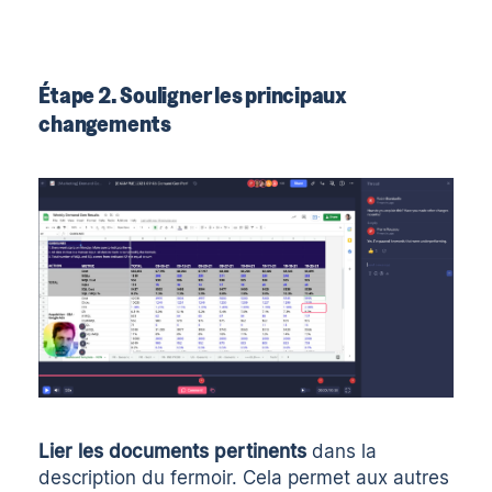
Étape 2. Souligner les principaux
changements
Lier les documents pertinents
dans la
description du fermoir. Cela permet aux autres