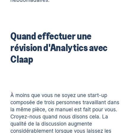
Quand effectuer une
révision d'Analytics avec
Claap
À moins que vous ne soyez une start-up
composée de trois personnes travaillant dans
la même pièce, ce manuel est fait pour vous.
Croyez-nous quand nous disons cela. La
qualité de la discussion augmente
considérablement lorsque vous laissez les