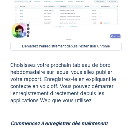
Démarrez l'enregistrement depuis l'extension Chrome
Choisissez votre prochain tableau de bord
hebdomadaire sur lequel vous allez publier
votre rapport. Enregistrez-le en expliquant le
contexte en voix off. Vous pouvez démarrer
l'enregistrement directement depuis les
applications Web que vous utilisez.
Commencez à enregistrer dès maintenant