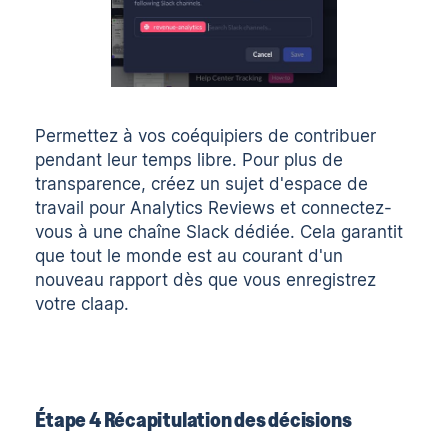
Permettez à vos coéquipiers de contribuer
pendant leur temps libre. Pour plus de
transparence, créez un sujet d'espace de
travail pour Analytics Reviews et connectez-
vous à une chaîne Slack dédiée. Cela garantit
que tout le monde est au courant d'un
nouveau rapport dès que vous enregistrez
votre claap.
Étape 4 Récapitulation des décisions