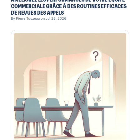
COMMERCIALE GRÂCE À DES ROUTINES EFFICACES
DE REVUES DES APPELS
By Pierre Touzeau on Jul 28, 2026