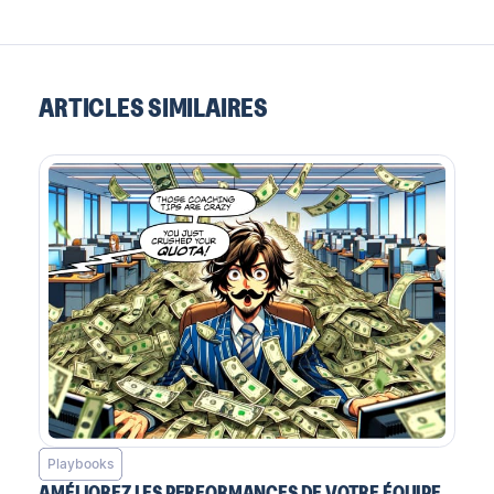
ARTICLES SIMILAIRES
Playbooks
AMÉLIOREZ LES PERFORMANCES DE VOTRE ÉQUIPE