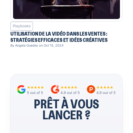
Playbooks
UTILISATION DE LA VIDÉO DANS LES VENTES :
STRATÉGIES EFFICACES ET IDÉES CRÉATIVES
By Angela Guedes on Oct 15, 2024
PRÊT À VOUS
LANCER ?