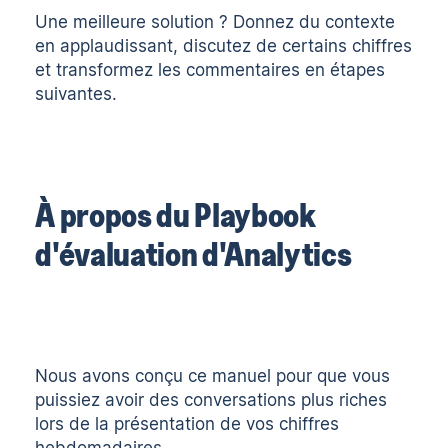
Une meilleure solution ? Donnez du contexte
en applaudissant, discutez de certains chiffres
et transformez les commentaires en étapes
suivantes.
À propos du Playbook
d'évaluation d'Analytics
Nous avons conçu ce manuel pour que vous
puissiez avoir des conversations plus riches
lors de la présentation de vos chiffres
hebdomadaires.