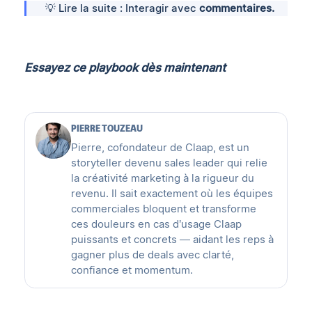
💡 Lire la suite : Interagir avec
commentaires
.
Essayez ce playbook dès maintenant
PIERRE TOUZEAU
Pierre, cofondateur de Claap, est un
storyteller devenu sales leader qui relie
la créativité marketing à la rigueur du
revenu. Il sait exactement où les équipes
commerciales bloquent et transforme
ces douleurs en cas d’usage Claap
puissants et concrets — aidant les reps à
gagner plus de deals avec clarté,
confiance et momentum.