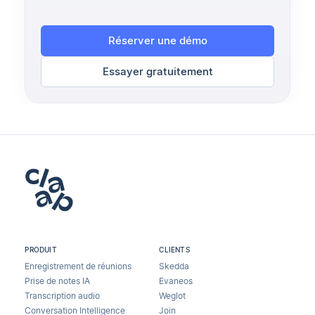
Réserver une démo
Essayer gratuitement
PRODUIT
CLIENTS
Enregistrement de réunions
Skedda
Prise de notes IA
Evaneos
Transcription audio
Weglot
Conversation Intelligence
Join