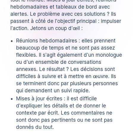
hebdomadaires et tableaux de bord avec
alertes. Le problème avec ces solutions ? Ils
passent à côté de l'objectif principal : impulser
l'action. Jetons un coup d'œil :
Réunions hebdomadaires : elles prennent
beaucoup de temps et ne sont pas assez
flexibles. Il s'agit également d'un monologue
ou d'un ensemble de conversations
annexes. Le résultat ? Les décisions sont
difficiles à suivre et à mettre en œuvre. Ils
se terminent donc par plusieurs personnes
qui demandent un suivi rapide.
Mises à jour écrites : il est difficile
d'expliquer les détails et de donner le
contexte par écrit. Les commentaires ne
sont donc pas pertinents ou ne sont pas
donnés du tout.