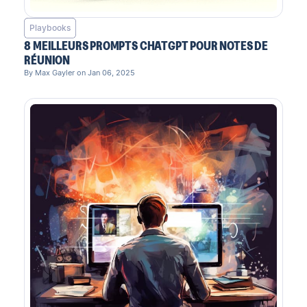
Playbooks
8 MEILLEURS PROMPTS CHATGPT POUR NOTES DE
RÉUNION
By Max Gayler on Jan 06, 2025