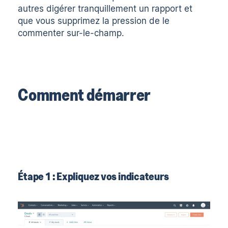
autres digérer tranquillement un rapport et
que vous supprimez la pression de le
commenter sur-le-champ.
Comment démarrer
Étape 1 : Expliquez vos indicateurs