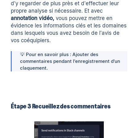
d'y regarder de plus près et d'effectuer leur
propre analyse si nécessaire. Et avec
annotation vidéo
,
vous pouvez mettre en
évidence les informations clés et les domaines
dans lesquels vous avez besoin de l'avis de
vos coéquipiers.
💡 Pour en savoir plus :
Ajouter des
commentaires
pendant l'enregistrement d'un
claquement.
Étape 3 Recueillez des commentaires