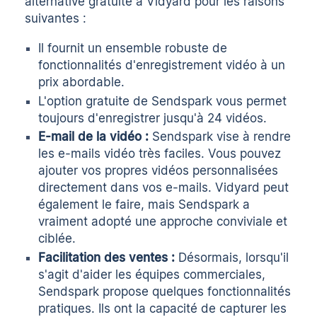
alternative gratuite à Vidyard pour les raisons
suivantes :
Il fournit un ensemble robuste de
fonctionnalités d'enregistrement vidéo à un
prix abordable.
L'option gratuite de Sendspark vous permet
toujours d'enregistrer jusqu'à 24 vidéos.
E-mail de la vidéo :
Sendspark vise à rendre
les e-mails vidéo très faciles. Vous pouvez
ajouter vos propres vidéos personnalisées
directement dans vos e-mails. Vidyard peut
également le faire, mais Sendspark a
vraiment adopté une approche conviviale et
ciblée.
Facilitation des ventes :
Désormais, lorsqu'il
s'agit d'aider les équipes commerciales,
Sendspark propose quelques fonctionnalités
pratiques. Ils ont la capacité de capturer les