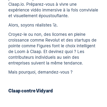
Claap.io. Préparez-vous à vivre une
expérience vidéo immersive à la fois conviviale
et visuellement époustouflante.
Alors, soyons réalistes 🚀.
Croyez-le ou non, des licornes en pleine
croissance comme Revolut et des startups de
pointe comme Figures font le choix intelligent
de Loom à Claap. Et devinez quoi ? Les
contributeurs individuels au sein des
entreprises suivent la même tendance.
Mais pourquoi, demandez-vous ?
Claap contre Vidyard