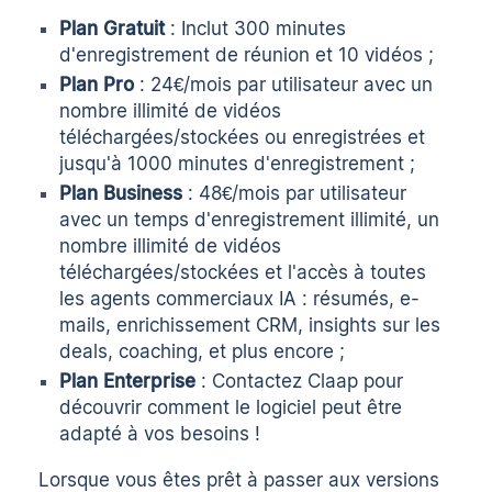
Plan Gratuit
: Inclut 300 minutes
d'enregistrement de réunion et 10 vidéos ;
Plan Pro
: 24€/mois par utilisateur avec un
nombre illimité de vidéos
téléchargées/stockées ou enregistrées et
jusqu'à 1000 minutes d'enregistrement ;
Plan Business
: 48€/mois par utilisateur
avec un temps d'enregistrement illimité, un
nombre illimité de vidéos
téléchargées/stockées et l'accès à toutes
les agents commerciaux IA : résumés, e-
mails, enrichissement CRM, insights sur les
deals, coaching, et plus encore ;
Plan Enterprise
: Contactez Claap pour
découvrir comment le logiciel peut être
adapté à vos besoins !
Lorsque vous êtes prêt à passer aux versions