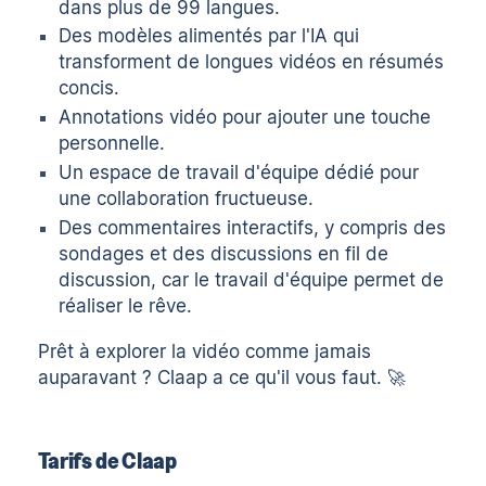
dans plus de 99 langues.
Des modèles alimentés par l'IA qui
transforment de longues vidéos en résumés
concis.
Annotations vidéo pour ajouter une touche
personnelle.
Un espace de travail d'équipe dédié pour
une collaboration fructueuse.
Des commentaires interactifs, y compris des
sondages et des discussions en fil de
discussion, car le travail d'équipe permet de
réaliser le rêve.
Prêt à explorer la vidéo comme jamais
auparavant ? Claap a ce qu'il vous faut. 🚀
Tarifs de Claap