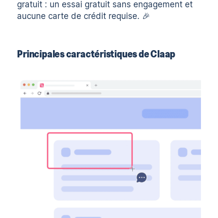
gratuit
: un essai gratuit sans engagement et
aucune carte de crédit requise. 🎉
Principales caractéristiques de Claap