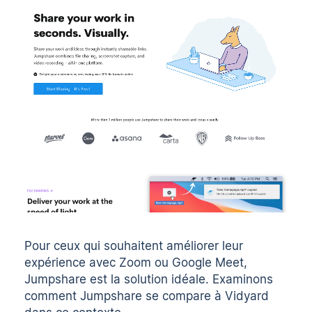
Pour ceux qui souhaitent améliorer leur
expérience avec Zoom ou Google Meet,
Jumpshare
est la solution idéale. Examinons
comment Jumpshare se compare à Vidyard