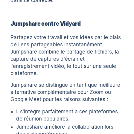
dans ce contexte.
Jumpshare contre Vidyard
Partagez votre travail et vos idées par le biais
de liens partageables instantanément.
Jumpshare combine le partage de fichiers, la
capture de captures d'écran et
l'enregistrement vidéo, le tout sur une seule
plateforme.
Jumpshare se distingue en tant que meilleure
alternative complémentaire pour Zoom ou
Google Meet pour les raisons suivantes :
Il s'intègre parfaitement à ces plateformes
de réunion populaires.
Jumpshare améliore la collaboration lors