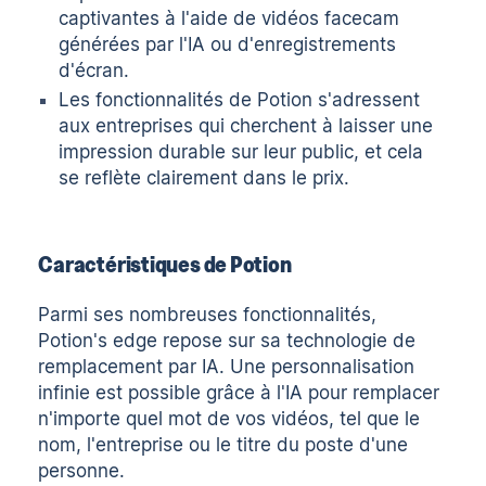
captivantes à l'aide de vidéos facecam
générées par l'IA ou d'enregistrements
d'écran.
Les fonctionnalités de Potion s'adressent
aux entreprises qui cherchent à laisser une
impression durable sur leur public, et cela
se reflète clairement dans le prix.
Caractéristiques de Potion
Parmi ses nombreuses fonctionnalités,
Potion's edge repose sur sa technologie de
remplacement par IA. Une personnalisation
infinie est possible grâce à l'IA pour remplacer
n'importe quel mot de vos vidéos, tel que le
nom, l'entreprise ou le titre du poste d'une
personne.