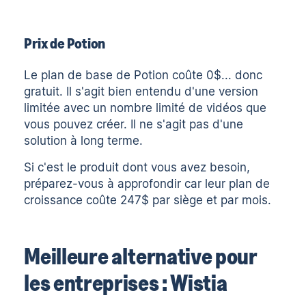
Prix de Potion
Le plan de base de Potion coûte 0$... donc
gratuit. Il s'agit bien entendu d'une version
limitée avec un nombre limité de vidéos que
vous pouvez créer. Il ne s'agit pas d'une
solution à long terme.
Si c'est le produit dont vous avez besoin,
préparez-vous à approfondir car leur plan de
croissance coûte 247$ par siège et par mois.
Meilleure alternative pour
les entreprises : Wistia