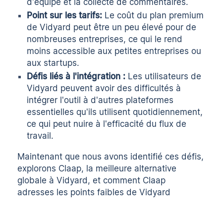
d'équipe et la collecte de commentaires.
Point sur les tarifs:
Le coût du plan premium
de Vidyard
peut être un peu élevé pour de
nombreuses entreprises, ce qui le rend
moins accessible aux petites entreprises ou
aux startups.
Défis liés à l'intégration :
Les utilisateurs de
Vidyard peuvent avoir des difficultés à
intégrer l'outil à d'autres plateformes
essentielles qu'ils utilisent quotidiennement,
ce qui peut nuire à l'efficacité du flux de
travail.
Maintenant que nous avons identifié ces défis,
explorons
Claap, la meilleure alternative
globale à Vidyard
, et comment Claap
adresses les points faibles de Vidyard