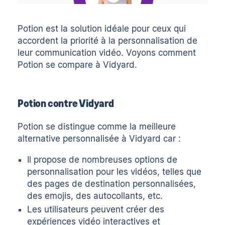
Potion
est la solution idéale pour ceux qui
accordent la priorité à la personnalisation de
leur communication vidéo. Voyons comment
Potion se compare à Vidyard.
Potion contre Vidyard
Potion se distingue comme la meilleure
alternative personnalisée à Vidyard car :
Il propose de nombreuses options de
personnalisation pour les vidéos, telles que
des pages de destination personnalisées,
des emojis, des autocollants, etc.
Les utilisateurs peuvent créer des
expériences vidéo interactives et