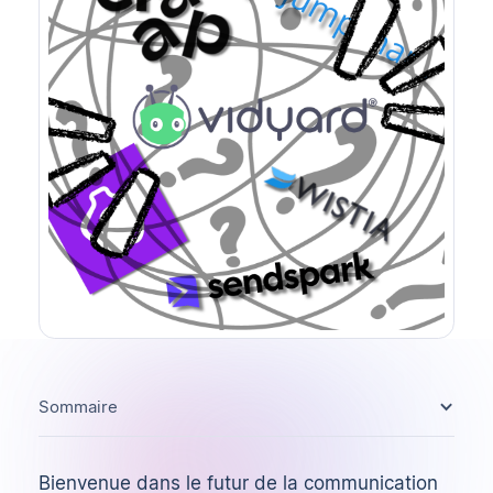
Sommaire
Bienvenue dans le futur de la communication