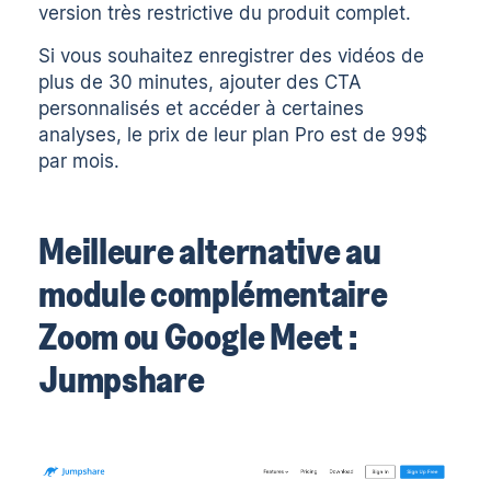
version très restrictive du produit complet.
Si vous souhaitez enregistrer des vidéos de
plus de 30 minutes, ajouter des CTA
personnalisés et accéder à certaines
analyses, le prix de leur plan Pro est de 99$
par mois.
Meilleure alternative au
module complémentaire
Zoom ou Google Meet :
Jumpshare