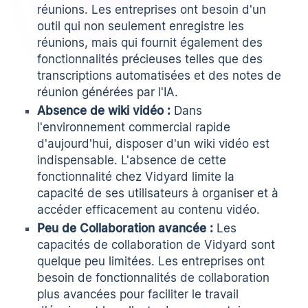
réunions. Les entreprises ont besoin d'un
outil qui non seulement enregistre les
réunions, mais qui fournit également des
fonctionnalités précieuses telles que des
transcriptions automatisées et des notes de
réunion générées par l'IA.
Absence de wiki vidéo :
Dans
l'environnement commercial rapide
d'aujourd'hui, disposer d'un wiki vidéo est
indispensable. L'absence de cette
fonctionnalité chez Vidyard limite la
capacité de ses utilisateurs à organiser et à
accéder efficacement au contenu vidéo.
Peu de Collaboration avancée :
Les
capacités de collaboration de Vidyard sont
quelque peu limitées. Les entreprises ont
besoin de fonctionnalités de collaboration
plus avancées pour faciliter le travail