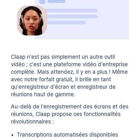
Claap n'est pas simplement un autre outil
vidéo ; c'est une plateforme vidéo d'entreprise
complète. Mais attendez, il y en a plus ! Même
avec notre forfait gratuit, il brille en tant
qu'enregistreur d'écran et enregistreur de
réunions haut de gamme.
Au-delà de l'enregistrement des écrans et des
réunions, Claap propose ces fonctionnalités
révolutionnaires :
Transcriptions automatisées disponibles