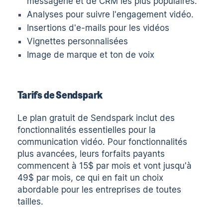
messagerie et de CRM les plus populaires.
Analyses pour suivre l'engagement vidéo.
Insertions d'e-mails pour les vidéos
Vignettes personnalisées
Image de marque et ton de voix
Tarifs de Sendspark
Le plan gratuit de Sendspark inclut des
fonctionnalités essentielles pour la
communication vidéo. Pour fonctionnalités
plus avancées, leurs forfaits payants
commencent à 15$ par mois et vont jusqu'à
49$ par mois, ce qui en fait un choix
abordable pour les entreprises de toutes
tailles.