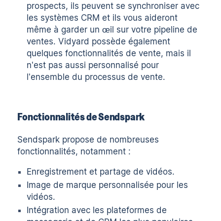
prospects, ils peuvent se synchroniser avec
les systèmes CRM et ils vous aideront
même à garder un œil sur votre pipeline de
ventes. Vidyard possède également
quelques fonctionnalités de vente, mais il
n'est pas aussi personnalisé pour
l'ensemble du processus de vente.
Fonctionnalités de Sendspark
Sendspark propose de nombreuses
fonctionnalités, notamment :
Enregistrement et partage de vidéos.
Image de marque personnalisée pour les
vidéos.
Intégration avec les plateformes de