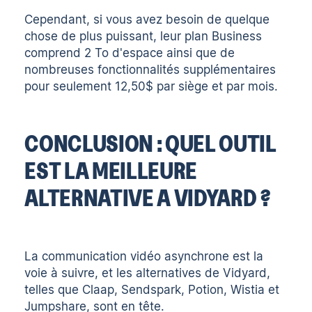
Cependant, si vous avez besoin de quelque
chose de plus puissant, leur plan Business
comprend 2 To d'espace ainsi que de
nombreuses fonctionnalités supplémentaires
pour seulement 12,50$ par siège et par mois.
CONCLUSION : QUEL OUTIL
EST LA MEILLEURE
ALTERNATIVE A VIDYARD ?
La communication vidéo asynchrone est la
voie à suivre, et les alternatives de Vidyard,
telles que Claap, Sendspark, Potion, Wistia et
Jumpshare, sont en tête.