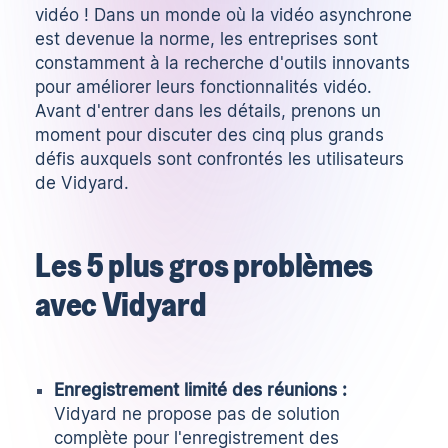
vidéo ! Dans un monde où la vidéo asynchrone
est devenue la norme, les entreprises sont
constamment à la recherche d'outils innovants
pour améliorer leurs fonctionnalités vidéo.
Avant d'entrer dans les détails, prenons un
moment pour discuter des cinq plus grands
défis auxquels sont confrontés les utilisateurs
de Vidyard.
Les 5 plus gros problèmes
avec Vidyard
Enregistrement limité des réunions :
Vidyard ne propose pas de solution
complète pour l'enregistrement des