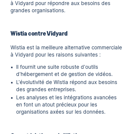
à Vidyard pour répondre aux besoins des
grandes organisations.
Wistia contre Vidyard
Wistia est la meilleure alternative commerciale
à Vidyard pour les raisons suivantes :
Il fournit une suite robuste d'outils
d'hébergement et de gestion de vidéos.
L'évolutivité de Wistia répond aux besoins
des grandes entreprises.
Les analyses et les intégrations avancées
en font un atout précieux pour les
organisations axées sur les données.