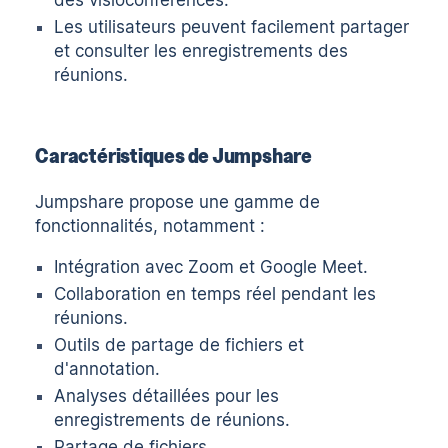
des visioconférences.
Les utilisateurs peuvent facilement partager
et consulter les enregistrements des
réunions.
Caractéristiques de Jumpshare
Jumpshare propose une gamme de
fonctionnalités, notamment :
Intégration avec Zoom et Google Meet.
Collaboration en temps réel pendant les
réunions.
Outils de partage de fichiers et
d'annotation.
Analyses détaillées pour les
enregistrements de réunions.
Partage de fichiers