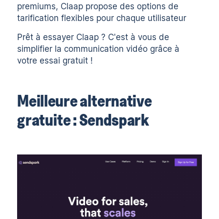
premiums, Claap propose des options de
tarification flexibles pour chaque utilisateur
Prêt à essayer Claap ? C'est à vous de
simplifier la communication vidéo grâce à
votre essai gratuit
!
Meilleure alternative
gratuite : Sendspark