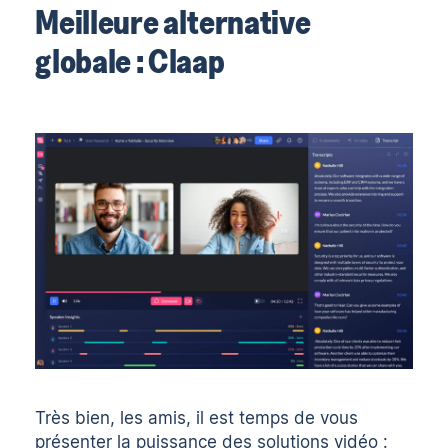
Meilleure alternative
globale : Claap
Très bien, les amis, il est temps de vous
présenter la puissance des solutions vidéo :