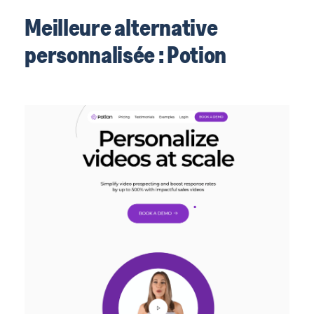
Meilleure alternative
personnalisée : Potion