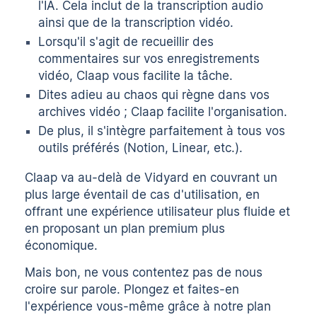
l'IA. Cela inclut de la
transcription audio
ainsi que de la
transcription vidéo
.
Lorsqu'il s'agit de recueillir des
commentaires sur vos enregistrements
vidéo, Claap vous facilite la tâche.
Dites adieu au chaos qui règne dans vos
archives vidéo ; Claap facilite l'organisation.
De plus, il s'intègre parfaitement à tous vos
outils préférés (Notion, Linear, etc.).
Claap va au-delà de Vidyard en couvrant un
plus large éventail de cas d'utilisation, en
offrant une expérience utilisateur plus fluide et
en proposant un plan premium plus
économique.
Mais bon, ne vous contentez pas de nous
croire sur parole. Plongez et faites-en
l'expérience vous-même grâce à notre
plan