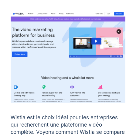
Wistia
est le choix idéal pour les entreprises
qui recherchent une plateforme vidéo
complète. Voyons comment Wistia se compare