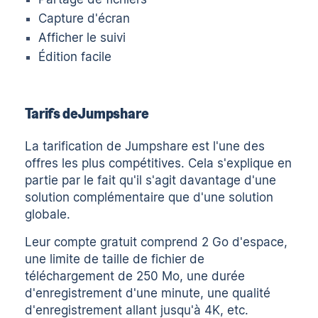
Capture d'écran
Afficher le suivi
Édition facile
Tarifs deJumpshare
La tarification de Jumpshare est l'une des
offres les plus compétitives. Cela s'explique en
partie par le fait qu'il s'agit davantage d'une
solution complémentaire que d'une solution
globale.
Leur compte gratuit comprend 2 Go d'espace,
une limite de taille de fichier de
téléchargement de 250 Mo, une durée
d'enregistrement d'une minute, une qualité
d'enregistrement allant jusqu'à 4K, etc.