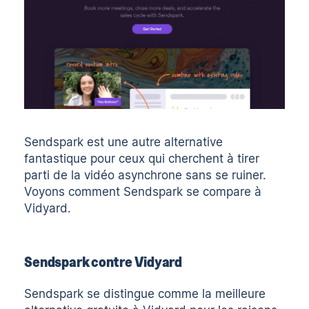
Sendspark
est une autre alternative
fantastique pour ceux qui cherchent à tirer
parti de la vidéo asynchrone sans se ruiner.
Voyons comment Sendspark se compare à
Vidyard.
Sendspark contre Vidyard
Sendspark se distingue comme la meilleure