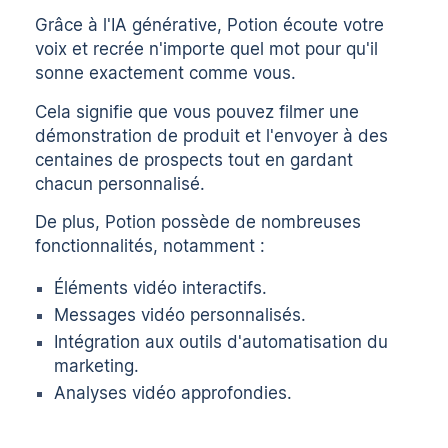
Grâce à l'IA générative, Potion écoute votre
voix et recrée n'importe quel mot pour qu'il
sonne exactement comme vous.
Cela signifie que vous pouvez filmer une
démonstration de produit et l'envoyer à des
centaines de prospects tout en gardant
chacun personnalisé.
De plus, Potion possède de nombreuses
fonctionnalités, notamment :
Éléments vidéo interactifs.
Messages vidéo personnalisés.
Intégration aux outils d'automatisation du
marketing.
Analyses vidéo approfondies.