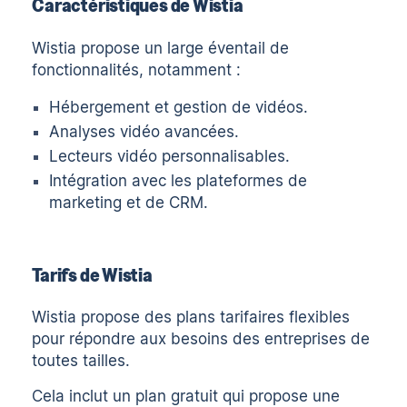
Caractéristiques de Wistia
Wistia propose un large éventail de
fonctionnalités, notamment :
Hébergement et gestion de vidéos.
Analyses vidéo avancées.
Lecteurs vidéo personnalisables.
Intégration avec les plateformes de
marketing et de CRM.
Tarifs de Wistia
Wistia propose des plans tarifaires flexibles
pour répondre aux besoins des entreprises de
toutes tailles.
Cela inclut un plan gratuit qui propose une