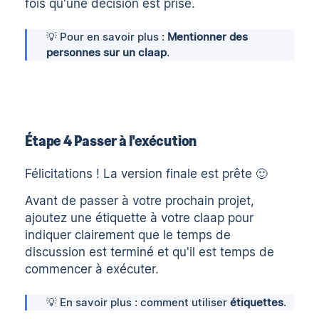
fois qu'une décision est prise.
💡 Pour en savoir plus :
Mentionner des
personnes sur un claap
.
Étape 4 Passer à l'exécution
Félicitations ! La version finale est prête 🙂
Avant de passer à votre prochain projet,
ajoutez une étiquette à votre claap pour
indiquer clairement que le temps de
discussion est terminé et qu'il est temps de
commencer à exécuter.
💡 En savoir plus : comment utiliser
étiquettes
.