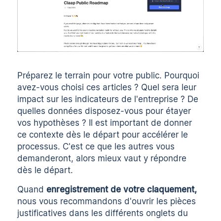
Préparez le terrain pour votre public. Pourquoi
avez-vous choisi ces articles ? Quel sera leur
impact sur les indicateurs de l'entreprise ? De
quelles données disposez-vous pour étayer
vos hypothèses ? Il est important de donner
ce contexte dès le départ pour accélérer le
processus. C'est ce que les autres vous
demanderont, alors mieux vaut y répondre
dès le départ.
Quand
enregistrement de votre claquement
,
nous vous recommandons d'ouvrir les pièces
justificatives dans les différents onglets du