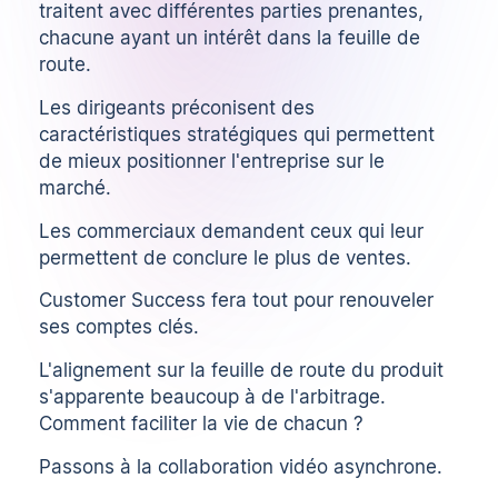
traitent avec différentes parties prenantes,
chacune ayant un intérêt dans la feuille de
route.
Les dirigeants préconisent des
caractéristiques stratégiques qui permettent
de mieux positionner l'entreprise sur le
marché.
Les commerciaux demandent ceux qui leur
permettent de conclure le plus de ventes.
Customer Success fera tout pour renouveler
ses comptes clés.
L'alignement sur la feuille de route du produit
s'apparente beaucoup à de l'arbitrage.
Comment faciliter la vie de chacun ?
Passons à la collaboration vidéo asynchrone.