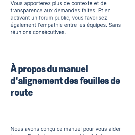
Vous apporterez plus de contexte et de
transparence aux demandes faites. Et en
activant un forum public, vous favorisez
également l'empathie entre les équipes. Sans
réunions consécutives.
À propos du manuel
d'alignement des feuilles de
route
Nous avons conçu ce manuel pour vous aider