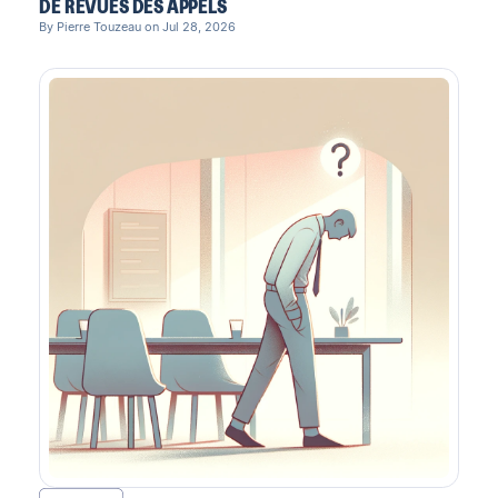
DE REVUES DES APPELS
By Pierre Touzeau on Jul 28, 2026