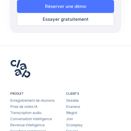
Réserver une démo
Essayer gratuitement
PRODUIT
CLIENTS
Enregistrement de réunions
Skedda
Prise de notes IA
Evaneos
Transcription audio
Weglot
Conversation Intelligence
Join
Revenue Intelligence
Scoreplay