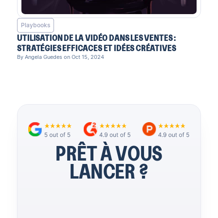
Playbooks
UTILISATION DE LA VIDÉO DANS LES VENTES :
STRATÉGIES EFFICACES ET IDÉES CRÉATIVES
By Angela Guedes on Oct 15, 2024
PRÊT À VOUS
LANCER ?