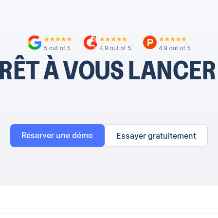
RÊT À VOUS LANCER
Réserver une démo
Essayer gratuitement