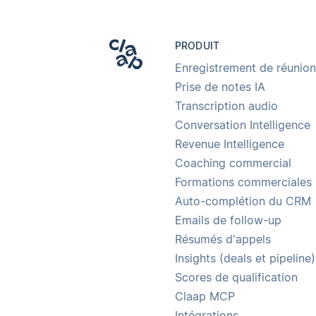
PRODUIT
Enregistrement de réunion
Prise de notes IA
Transcription audio
Conversation Intelligence
Revenue Intelligence
Coaching commercial
Formations commerciales
Auto-complétion du CRM
Emails de follow-up
Résumés d'appels
Insights (deals et pipeline)
Scores de qualification
Claap MCP
Intégrations