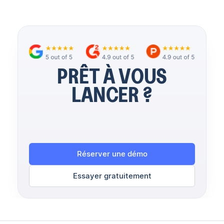
PRÊT À VOUS
LANCER ?
Réserver une démo
Essayer gratuitement