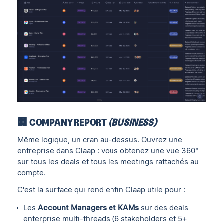
🏢 COMPANY REPORT
(BUSINESS)
Même logique, un cran au-dessus. Ouvrez une
entreprise dans Claap : vous obtenez une vue 360°
sur tous les deals et tous les meetings rattachés au
compte.
C'est la surface qui rend enfin Claap utile pour :
Les
Account Managers et KAMs
sur des deals
enterprise multi-threads (6 stakeholders et 5+