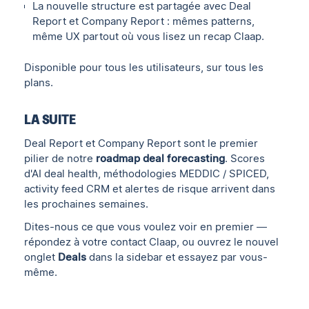
La nouvelle structure est partagée avec Deal
Report et Company Report : mêmes patterns,
même UX partout où vous lisez un recap Claap.
Disponible pour tous les utilisateurs, sur tous les
plans.
LA SUITE
Deal Report et Company Report sont le premier
pilier de notre
roadmap deal forecasting
. Scores
d'AI deal health, méthodologies MEDDIC / SPICED,
activity feed CRM et alertes de risque arrivent dans
les prochaines semaines.
Dites-nous ce que vous voulez voir en premier —
répondez à votre contact Claap, ou ouvrez le nouvel
onglet
Deals
dans la sidebar et essayez par vous-
même.