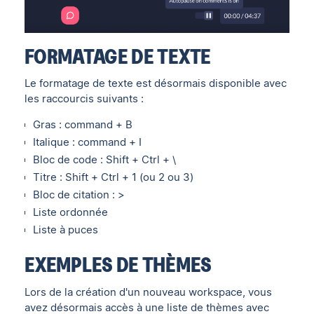
FORMATAGE DE TEXTE
Le formatage de texte est désormais disponible avec
les raccourcis suivants :
Gras : command + B
Italique : command + I
Bloc de code : Shift + Ctrl + \
Titre : Shift + Ctrl + 1 (ou 2 ou 3)
Bloc de citation : >
Liste ordonnée
Liste à puces
EXEMPLES DE THÈMES
Lors de la création d'un nouveau workspace, vous
avez désormais accès à une liste de thèmes avec