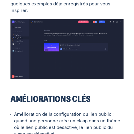
quelques exemples déjà enregistrés pour vous
inspirer.
AMÉLIORATIONS CLÉS
Amélioration de la configuration du lien public :
quand une personne crée un claap dans un thème
où le lien public est désactivé, le lien public du
claap est désactivé.