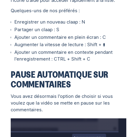
l'icône d'aide pour accéder rapidement à la liste.
Quelques-uns de nos préférés :
Enregistrer un nouveau claap : N
Partager un claap : S
Ajouter un commentaire en plein écran : C
Augmenter la vitesse de lecture : Shift + ⬆️
Ajouter un commentaire en contexte pendant
l'enregistrement : CTRL + Shift + C
PAUSE AUTOMATIQUE SUR
COMMENTAIRES
Vous avez désormais l'option de choisir si vous
voulez que la vidéo se mette en pause sur les
commentaires.