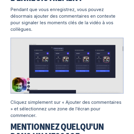
Pendant que vous enregistrez, vous pouvez
désormais ajouter des commentaires en contexte
pour signaler les moments clés de la vidéo à vos
collègues.
Cliquez simplement sur « Ajouter des commentaires
» et sélectionnez une zone de l'écran pour
commencer.
MENTIONNEZ QUELQU'UN