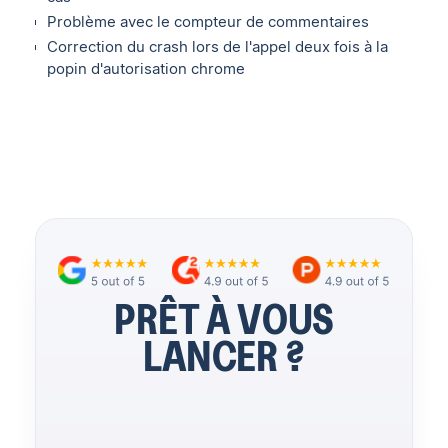
Problème avec le compteur de commentaires‍
Correction du crash lors de l'appel deux fois à la
popin d'autorisation chrome
PRÊT À VOUS
LANCER ?