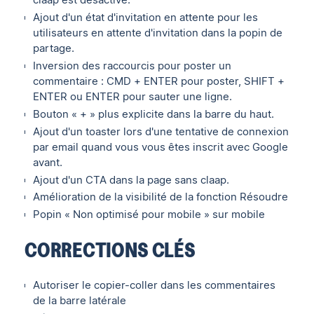
Ajout d'un état d'invitation en attente pour les
utilisateurs en attente d'invitation dans la popin de
partage.
Inversion des raccourcis pour poster un
commentaire : CMD + ENTER pour poster, SHIFT +
ENTER ou ENTER pour sauter une ligne.
Bouton « + » plus explicite dans la barre du haut.
Ajout d'un toaster lors d'une tentative de connexion
par email quand vous vous êtes inscrit avec Google
avant.
Ajout d'un CTA dans la page sans claap.
Amélioration de la visibilité de la fonction Résoudre
Popin « Non optimisé pour mobile » sur mobile
CORRECTIONS CLÉS
Autoriser le copier-coller dans les commentaires
de la barre latérale