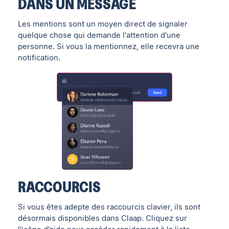
DANS UN MESSAGE
Les mentions sont un moyen direct de signaler
quelque chose qui demande l'attention d'une
personne. Si vous la mentionnez, elle recevra une
notification.
RACCOURCIS
Si vous êtes adepte des raccourcis clavier, ils sont
désormais disponibles dans Claap. Cliquez sur