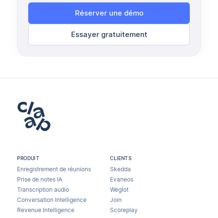
Réserver une démo
Essayer gratuitement
PRODUIT
CLIENTS
Enregistrement de réunions
Skedda
Prise de notes IA
Evaneos
Transcription audio
Weglot
Conversation Intelligence
Join
Revenue Intelligence
Scoreplay