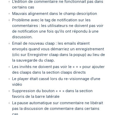
L'édition de commentaire ne fonctionnait pas dans
certains cas
Mauvais alignement dans le champ description
Problème avec le tag de notification sur les
commentaires : les utilisateurs ne doivent pas voir
de notification une fois qu'ils ont répondu à une
discussion.
Email de nouveau claap : les emails étaient
envoyés quand vous démarriez un enregistrement
(clic sur Enregistrer claap dans la popup) au lieu de
la sauvegarde du claap.
Les invités ne doivent pas voir le « + » pour ajouter
des claaps dans la section claaps directs
Le player était cassé lors du re-visionnage d'une
vidéo
Suppression du bouton « + » dans la section
favoris de la barre latérale
La pause automatique sur commentaire ne libérait
pas la discussion de commentaire dans certains
cas