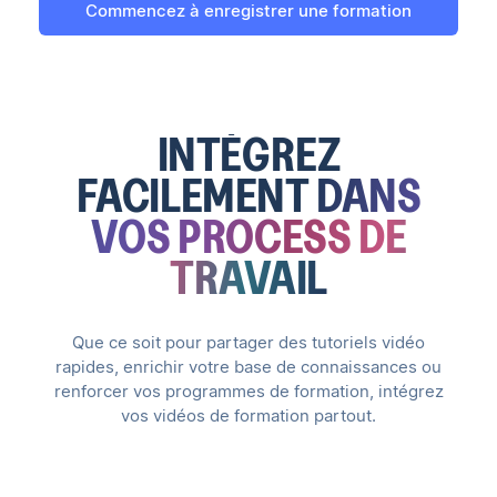
Commencez à enregistrer une formation
INTÉGREZ
FACILEMENT
DANS
VOS PROCESS DE
TRAVAIL
Que ce soit pour partager des tutoriels vidéo
rapides, enrichir votre base de connaissances ou
renforcer vos programmes de formation, intégrez
vos vidéos de formation partout.