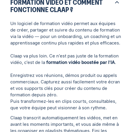
FORMATION VIDÉO ET COMMENT
FONCTIONNE CLAAP ?
Un logiciel de formation vidéo permet aux équipes
de créer, partager et suivre du contenu de formation
via la vidéo — pour un onboarding, un coaching et un
apprentissage continu plus rapides et plus efficaces.
Claap va plus loin. Ce n’est pas juste de la formation
vidéo, c’est de la
formation vidéo boostée par l’IA
.
Enregistrez vos réunions, démos produit ou appels
commerciaux. Capturez aussi facilement votre écran
et vos supports clés pour créer du contenu de
formation depuis zéro.
Puis transformez-les en clips courts, consultables,
que votre équipe peut visionner à son rythme.
Claap transcrit automatiquement les vidéos, met en
avant les moments importants, et vous aide même à
les organiser en playlists thématiques. Fini les