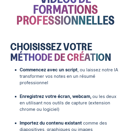
FORMATIONS
PROFESSIONNELLES
CHOISISSEZ VOTRE
MÉTHODE DE CRÉATION
Commencez avec un script
, ou laissez notre IA
transformer vos notes en un résumé
professionnel
Enregistrez votre écran, webcam,
ou les deux
en utilisant nos outils de capture (extension
chrome ou logiciel)
Importez du contenu existant
comme des
diapositives, graphiques ou images