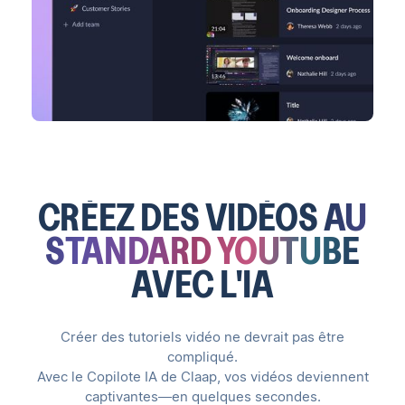
CRÉEZ DES VIDÉOS
AU
STANDARD YOUTUBE
AVEC L'IA
Créer des tutoriels vidéo ne devrait pas être
compliqué.
Avec le Copilote IA de Claap, vos vidéos deviennent
captivantes—en quelques secondes.