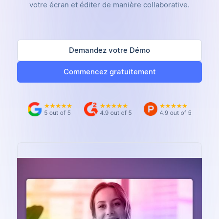
votre écran et éditer de manière collaborative.
Demandez votre Démo
Commencez gratuitement