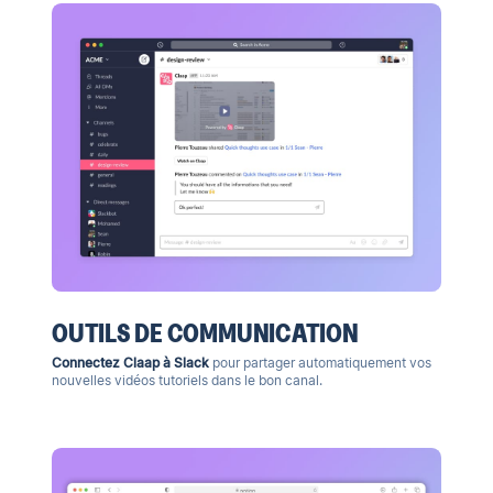
OUTILS DE COMMUNICATION
Connectez Claap à Slack
pour partager automatiquement vos
nouvelles vidéos tutoriels dans le bon canal.