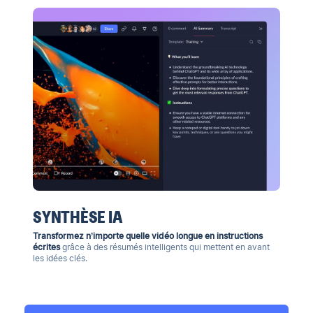
SYNTHÈSE IA
Transformez n’importe quelle vidéo longue en instructions
écrites
grâce à des résumés intelligents qui mettent en avant
les idées clés.