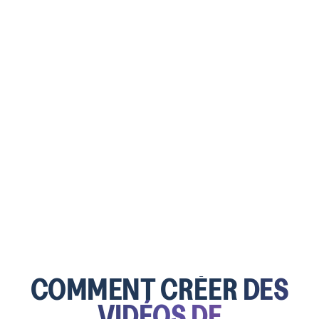
COMMENT CRÉER
DES
VIDÉOS DE