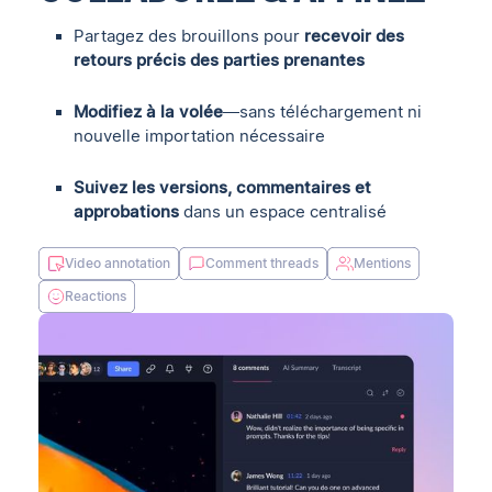
Partagez des brouillons pour
recevoir des
retours précis des parties prenantes
Modifiez à la volée
—sans téléchargement ni
nouvelle importation nécessaire
Suivez les versions, commentaires et
approbations
dans un espace centralisé
Video annotation
Comment threads
Mentions
Reactions