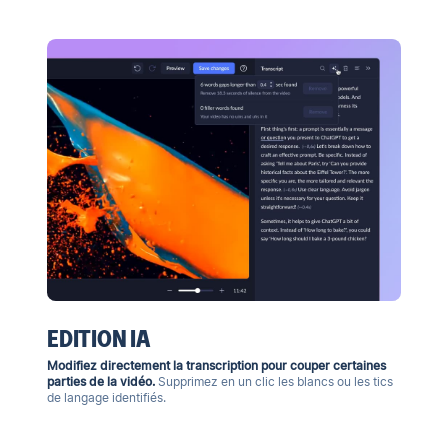
EDITION IA
Modifiez directement la transcription pour couper certaines
parties de la vidéo.
Supprimez en un clic les blancs ou les tics
de langage identifiés.