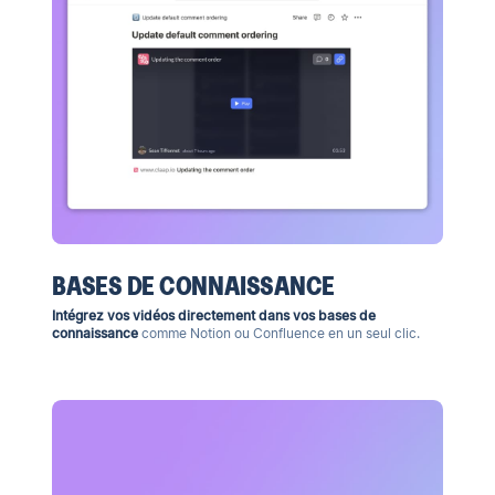
BASES DE CONNAISSANCE
Intégrez vos vidéos directement dans vos bases de
connaissance
comme Notion ou Confluence en un seul clic.