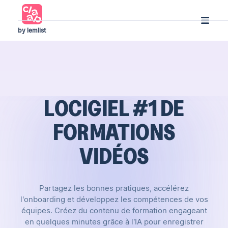
by lemlist
LOCIGIEL #1 DE
FORMATIONS
VIDÉOS
Partagez les bonnes pratiques, accélérez
l'onboarding et développez les compétences de vos
équipes. Créez du contenu de formation engageant
en quelques minutes grâce à l’IA pour enregistrer