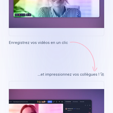
Enregistrez vos vidéos en un clic
...et impressionnez vos collègues ! 🚀