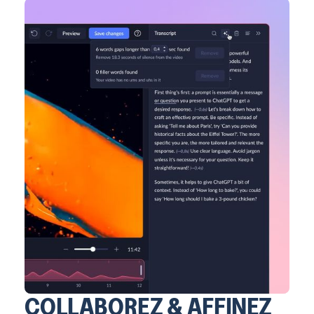
COLLABOREZ & AFFINEZ