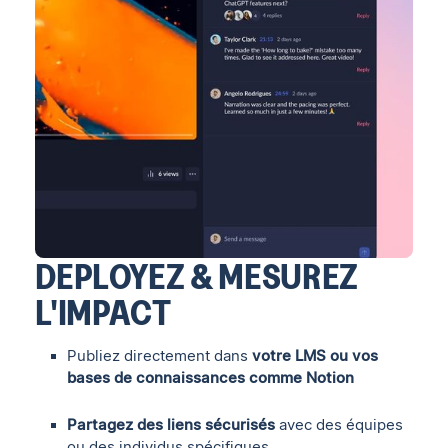
DEPLOYEZ & MESUREZ
L'IMPACT
Publiez directement dans
votre LMS ou vos
bases de connaissances comme Notion
Partagez des liens sécurisés
avec des équipes
ou des individus spécifiques