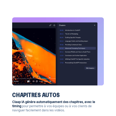
CHAPITRES AUTOS
Claap IA génère automatiquement des chapitres, avec le
timing
pour permettre à vos équipes ou à vos clients de
naviguer facilement dans les vidéos.