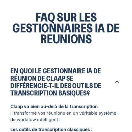
FAQ SUR LES
GESTIONNAIRES IA DE
REUNIONS
EN QUOI LE GESTIONNAIRE IA DE
RÉUNION DE CLAAP SE
DIFFÉRENCIE-T-IL DES OUTILS DE
TRANSCRIPTION BASIQUES?
Claap va bien au-delà de la transcription
Il transforme vos réunions en un véritable système
de workflow intelligent :
Les outils de transcription classiques :