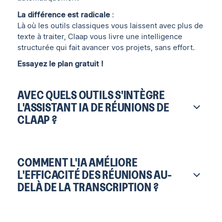
La différence est radicale
:
Là où les outils classiques vous laissent avec plus de
texte à traiter, Claap vous livre une intelligence
structurée qui fait avancer vos projets, sans effort.
Essayez le plan gratuit !
AVEC QUELS OUTILS S'INTÈGRE
L'ASSISTANT IA DE RÉUNIONS DE
CLAAP ?
COMMENT L'IA AMÉLIORE
L'EFFICACITÉ DES RÉUNIONS AU-
DELÀ DE LA TRANSCRIPTION ?