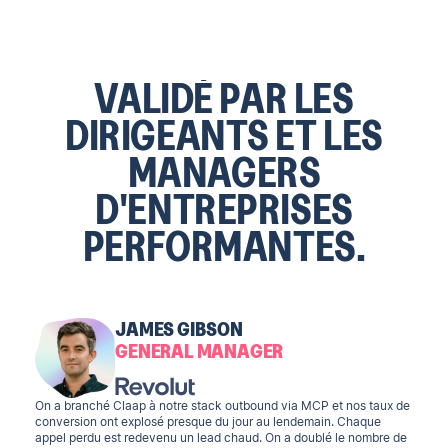
VALIDÉ PAR LES
DIRIGEANTS ET LES
MANAGERS
D'ENTREPRISES
PERFORMANTES.
JAMES GIBSON
GENERAL MANAGER
On a branché Claap à notre stack outbound via MCP et nos taux de
conversion ont explosé presque du jour au lendemain. Chaque
appel perdu est redevenu un lead chaud. On a doublé le nombre de