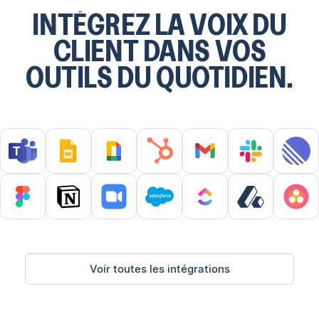
INTÉGREZ LA VOIX DU
CLIENT DANS VOS
OUTILS DU QUOTIDIEN.
Voir toutes les intégrations