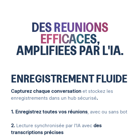
DES REUNIONS
EFFICACES
,
AMPLIFIEES PAR L'IA.
ENREGISTREMENT FLUIDE
Capturez chaque conversation
et stockez les
enregistrements dans un hub sécurisé
.
1. Enregistrez toutes vos réunions
, avec ou sans bot
2.
Lecture synchronisée par l'IA avec
des
transcriptions précises