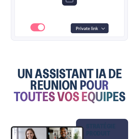
UN ASSISTANT IA DE
REUNION
POUR
TOUTES VOS EQUIPES
STRATÉGIE
PRODUIT