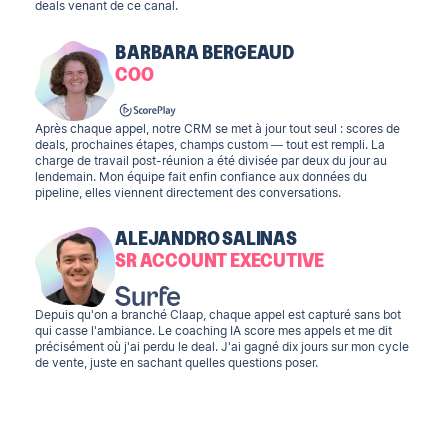
deals venant de ce canal.
BARBARA BERGEAUD
COO
Après chaque appel, notre CRM se met à jour tout seul : scores de
deals, prochaines étapes, champs custom — tout est rempli. La
charge de travail post-réunion a été divisée par deux du jour au
lendemain. Mon équipe fait enfin confiance aux données du
pipeline, elles viennent directement des conversations.
ALEJANDRO SALINAS
SR ACCOUNT EXECUTIVE
Depuis qu'on a branché Claap, chaque appel est capturé sans bot
qui casse l'ambiance. Le coaching IA score mes appels et me dit
précisément où j'ai perdu le deal. J'ai gagné dix jours sur mon cycle
de vente, juste en sachant quelles questions poser.