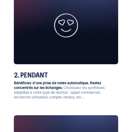
2. PENDANT
Bénéficiez d'une prise de notes automatique. Restez
concentrés sur les échanges.
Choisissez les synthèses
adaptées à votre type de réunion : appel commercial,
recherche utilisateur, compte-rendus, etc...