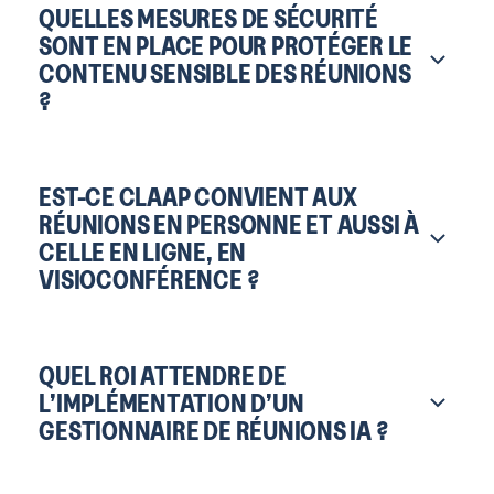
QUELLES MESURES DE SÉCURITÉ
SONT EN PLACE POUR PROTÉGER LE
CONTENU SENSIBLE DES RÉUNIONS
?
EST-CE CLAAP CONVIENT AUX
RÉUNIONS EN PERSONNE ET AUSSI À
CELLE EN LIGNE, EN
VISIOCONFÉRENCE ?
QUEL ROI ATTENDRE DE
L’IMPLÉMENTATION D’UN
GESTIONNAIRE DE RÉUNIONS IA ?