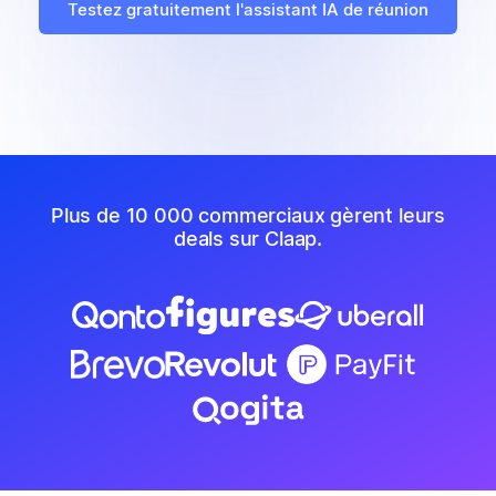
Testez gratuitement l'assistant IA de réunion
Plus de 10 000 commerciaux gèrent leurs
deals sur Claap.