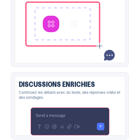
DISCUSSIONS ENRICHIES
Continuez les débats avec du texte, des réponses vidéo et
des sondages.