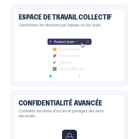
ESPACE DE TRAVAIL COLLECTIF
Centralisez les réunions par équipe ou par sujet.
CONFIDENTIALITÉ AVANCÉE
Contrôlez les droits d'accès et partagez des liens
sécurisés.