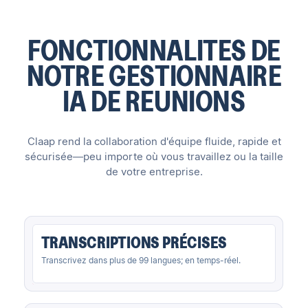
FONCTIONNALITES DE
NOTRE GESTIONNAIRE
IA DE REUNIONS
Claap rend la collaboration d'équipe fluide, rapide et
sécurisée—peu importe où vous travaillez ou la taille
de votre entreprise.
TRANSCRIPTIONS PRÉCISES
Transcrivez dans plus de 99 langues; en temps-réel.