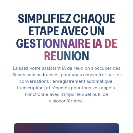
SIMPLIFIEZ CHAQUE
ETAPE AVEC UN
GESTIONNAIRE IA DE
REUNION
Laissez votre assistant IA de réunion s'occuper des
tâches administratives, pour vous concentrer sur les
conversations : enregistrement automatique,
transcription, et résumés pour tous vos appels.
Fonctionne avec n'importe quel outil de
visioconférence.