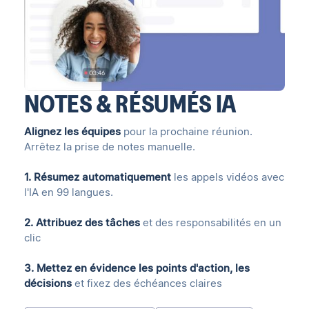
NOTES & RÉSUMÉS IA
Alignez les équipes
pour la prochaine réunion.
Arrêtez la prise de notes manuelle.
1. Résumez automatiquement
les appels vidéos avec
l'IA en 99 langues.
2. Attribuez des tâches
et des responsabilités en un
clic
3. Mettez en évidence les points d'action, les
décisions
et fixez des échéances claires