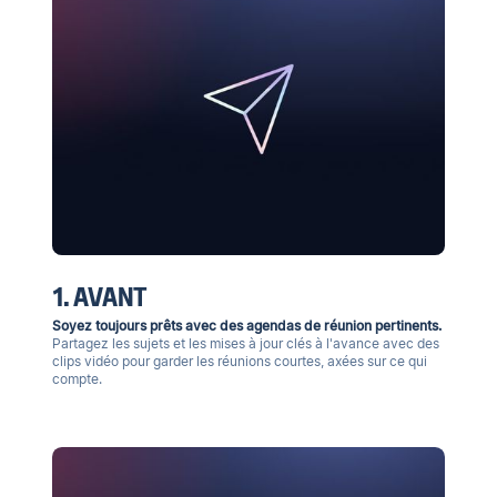
1. AVANT
Soyez toujours prêts avec des agendas de réunion pertinents.
Partagez les sujets et les mises à jour clés à l'avance avec des
clips vidéo pour garder les réunions courtes, axées sur ce qui
compte.