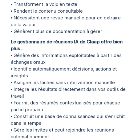
• Transforment la voix en texte
• Rendent le contenu consultable
• Nécessitent une revue manuelle pour en extraire
de la valeur
• Génèrent plus de documentation à gérer
Le gestionnaire de réunions IA de Claap offre bien
plus :
• Génère des informations exploitables à partir des
échanges oraux
• Identifie automatiquement décisions, actions et
insights
• Assigne les tâches sans intervention manuelle
• Intègre les résultats directement dans vos outils de
travail
• Fournit des résumés contextualisés pour chaque
partie prenante
• Construit une base de connaissances qui s’enrichit
dans le temps
• Gère les invités et peut rejoindre les réunions
automatiquement