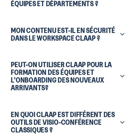
ÉQUIPES ET DÉPARTEMENTS ?
MON CONTENU EST-IL EN SÉCURITÉ
DANS LE WORKSPACE CLAAP ?
PEUT-ON UTILISER CLAAP POUR LA
FORMATION DES ÉQUIPES ET
L’ONBOARDING DES NOUVEAUX
ARRIVANTS?
EN QUOI CLAAP EST DIFFÉRENT DES
OUTILS DE VISIO-CONFÉRENCE
CLASSIQUES ?