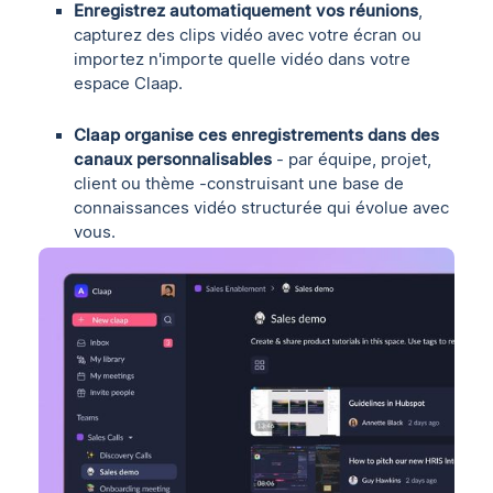
Enregistrez automatiquement vos réunions
,
capturez des clips vidéo avec votre écran ou
importez n'importe quelle vidéo dans votre
espace Claap.
Claap organise ces enregistrements dans des
canaux personnalisables
- par équipe, projet,
client ou thème -construisant une base de
connaissances vidéo structurée qui évolue avec
vous.