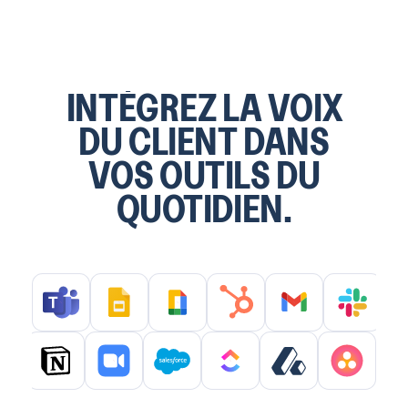
INTÉGREZ LA VOIX
DU CLIENT DANS
VOS OUTILS DU
QUOTIDIEN.