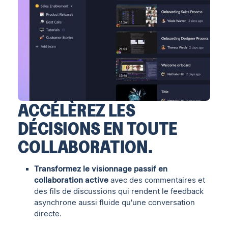
ACCÉLÈREZ LES
DÉCISIONS EN TOUTE
COLLABORATION.
Transformez le visionnage passif en
collaboration active
avec des commentaires et
des fils de discussions qui rendent le feedback
asynchrone aussi fluide qu'une conversation
directe.