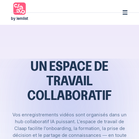
by lemlist
UN ESPACE DE
TRAVAIL
COLLABORATIF
Vos enregistrements vidéos sont organisés dans un
hub collaboratif IA puissant. L'espace de travail de
Claap facilite l'onboarding, la formation, la prise de
décision et le partage de connaissances — en toute