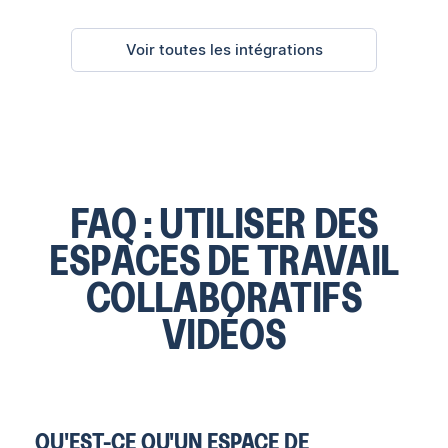
Voir toutes les intégrations
FAQ : UTILISER DES
ESPACES DE TRAVAIL
COLLABORATIFS
VIDÉOS
QU'EST-CE QU'UN ESPACE DE