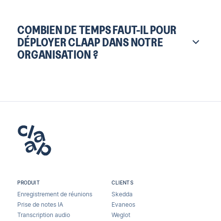
COMBIEN DE TEMPS FAUT-IL POUR
DÉPLOYER CLAAP DANS NOTRE
ORGANISATION ?
PRODUIT
CLIENTS
Enregistrement de réunions
Skedda
Prise de notes IA
Evaneos
Transcription audio
Weglot