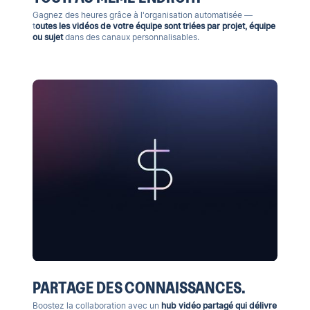
Gagnez des heures grâce à l'organisation automatisée —
t
outes les vidéos de votre équipe sont triées par projet, équipe
ou sujet
dans des canaux personnalisables.
PARTAGE DES CONNAISSANCES.
Boostez la collaboration avec un
hub vidéo partagé qui délivre