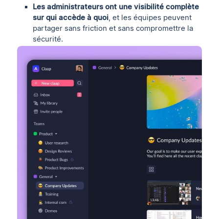
Les administrateurs ont une visibilité complète
sur qui accède à quoi
, et les équipes peuvent
partager sans friction et sans compromettre la
sécurité.