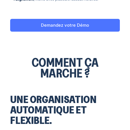
Demandez votre Démo
COMMENT ÇA
MARCHE ?
UNE ORGANISATION
AUTOMATIQUE ET
FLEXIBLE.