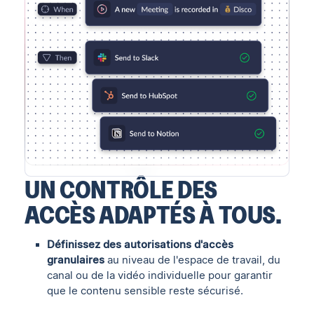
UN CONTRÔLE DES
ACCÈS ADAPTÉS À TOUS.
Définissez des autorisations d'accès
granulaires
au niveau de l'espace de travail, du
canal ou de la vidéo individuelle pour garantir
que le contenu sensible reste sécurisé.