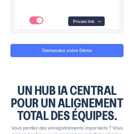
Demandez votre Démo
UN HUB IA CENTRAL
POUR UN ALIGNEMENT
TOTAL DES ÉQUIPES.
Vous perdez des enregistrements importants ? Vous