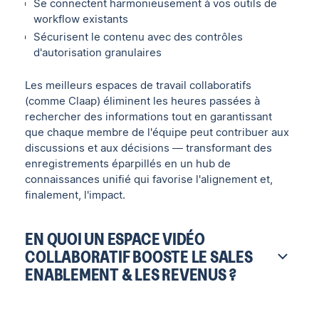
Se connectent harmonieusement à vos outils de
workflow existants
Sécurisent le contenu avec des contrôles
d'autorisation granulaires
Les meilleurs espaces de travail collaboratifs
(comme Claap) éliminent les heures passées à
rechercher des informations tout en garantissant
que chaque membre de l'équipe peut contribuer aux
discussions et aux décisions — transformant des
enregistrements éparpillés en un hub de
connaissances unifié qui favorise l'alignement et,
finalement, l'impact.
EN QUOI UN ESPACE VIDÉO
COLLABORATIF BOOSTE LE SALES
ENABLEMENT & LES REVENUS ?