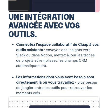
UNE INTÉGRATION
AVANCÉE AVEC VOS
OUTILS.
Connectez l'espace collaboratif de Claap à vos
outils existants
: envoyez des insights vers
Slack ou dans Notion, mettez à jour les tâches
de projets et remplissez les champs CRM
automatiquement.
Les informations dont vous avez besoin sont
directement là où vous travaillez
- plus besoin
de jongler entre les outils pour retrouver les
moments clés.