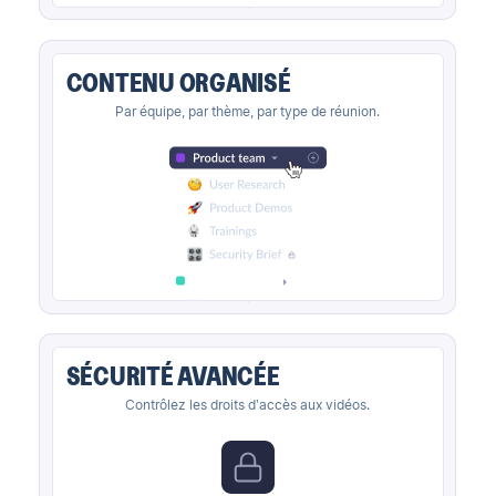
CONTENU ORGANISÉ
Par équipe, par thème, par type de réunion.
SÉCURITÉ AVANCÉE
Contrôlez les droits d’accès aux vidéos.