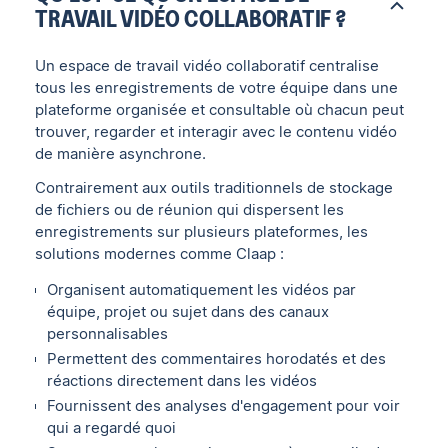
TRAVAIL VIDÉO COLLABORATIF ?
Un espace de travail vidéo collaboratif centralise
tous les enregistrements de votre équipe dans une
plateforme organisée et consultable où chacun peut
trouver, regarder et interagir avec le contenu vidéo
de manière asynchrone.
Contrairement aux outils traditionnels de stockage
de fichiers ou de réunion qui dispersent les
enregistrements sur plusieurs plateformes, les
solutions modernes comme Claap :
Organisent automatiquement les vidéos par
équipe, projet ou sujet dans des canaux
personnalisables
Permettent des commentaires horodatés et des
réactions directement dans les vidéos
Fournissent des analyses d'engagement pour voir
qui a regardé quoi