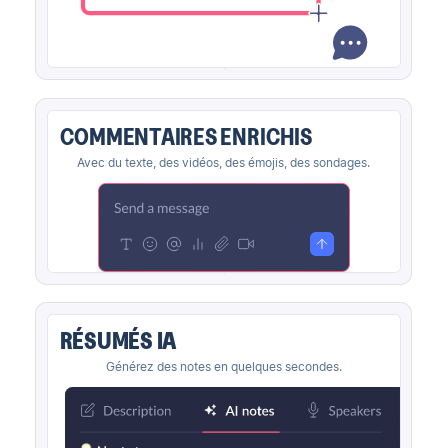
COMMENTAIRES ENRICHIS
Avec du texte, des vidéos, des émojis, des sondages.
RÉSUMÉS IA
Générez des notes en quelques secondes.