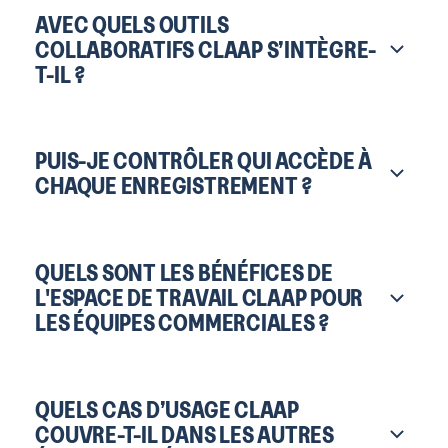
AVEC QUELS OUTILS
COLLABORATIFS CLAAP S’INTÈGRE-
T-IL ?
PUIS-JE CONTRÔLER QUI ACCÈDE À
CHAQUE ENREGISTREMENT ?
QUELS SONT LES BÉNÉFICES DE
L'ESPACE DE TRAVAIL CLAAP POUR
LES ÉQUIPES COMMERCIALES ?
QUELS CAS D’USAGE CLAAP
COUVRE-T-IL DANS LES AUTRES