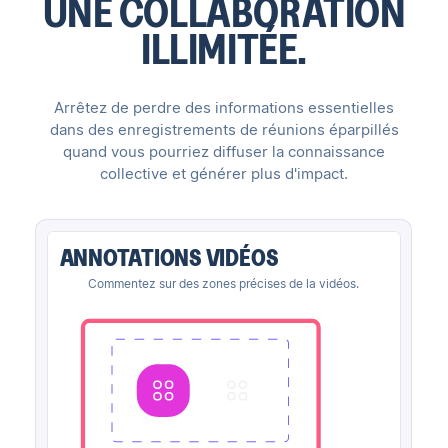
UNE COLLABORATION
ILLIMITÉE.
Arrêtez de perdre des informations essentielles
dans des enregistrements de réunions éparpillés
quand vous pourriez diffuser la connaissance
collective et générer plus d'impact.
ANNOTATIONS VIDÉOS
Commentez sur des zones précises de la vidéos.