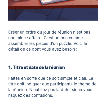
Créer un ordre du jour de réunion n'est pas
une mince affaire. C'est un peu comme
assembler les pièces d'un puzzle. Voici le
détail de ce dont vous avez besoin :
1. Titre et date de la réunion
Faites en sorte que ce soit simple et clair. Le
titre doit indiquer aux participants le thème de
la réunion. N'oubliez pas la date, sinon vous
risquez des confusions.