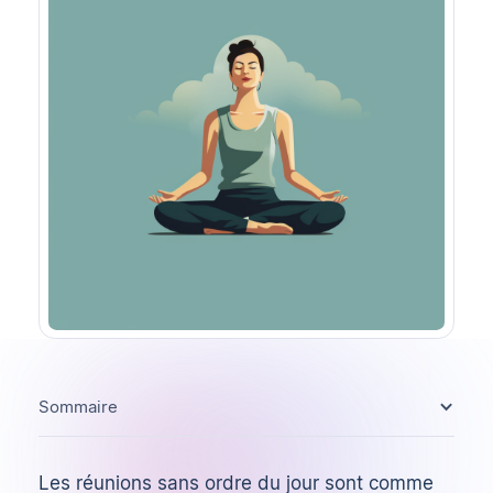
Sommaire
Les réunions sans ordre du jour sont comme