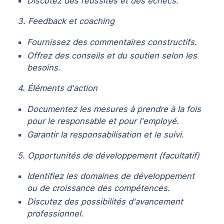
Discutez des réussites et des échecs.
3. Feedback et coaching
Fournissez des commentaires constructifs.
Offrez des conseils et du soutien selon les
besoins.
4. Éléments d'action
Documentez les mesures à prendre à la fois
pour le responsable et pour l'employé.
Garantir la responsabilisation et le suivi.
5. Opportunités de développement (facultatif)
Identifiez les domaines de développement
ou de croissance des compétences.
Discutez des possibilités d'avancement
professionnel.