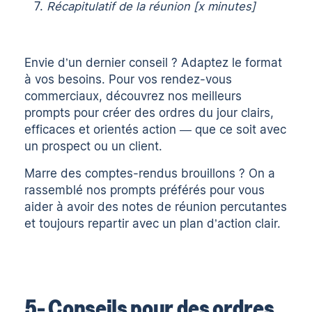
Récapitulatif de la réunion [x minutes]
Envie d’un dernier conseil ? Adaptez le format
à vos besoins. Pour
vos rendez-vous
commerciaux, découvrez nos meilleurs
prompts
pour créer des ordres du jour clairs,
efficaces et orientés action — que ce soit avec
un prospect ou un client.
Marre des comptes-rendus brouillons ? On a
rassemblé
nos prompts préférés pour vous
aider à avoir des notes de réunion percutantes
et toujours repartir avec un plan d’action clair.
5- Conseils pour des ordres