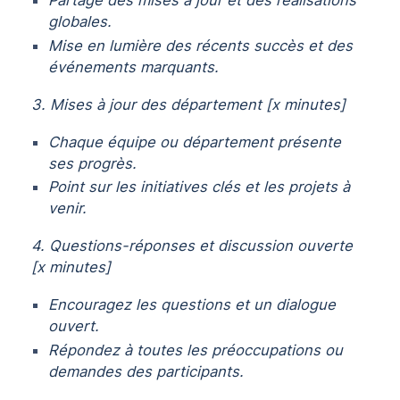
Partage des mises à jour et des réalisations
globales.
Mise en lumière des récents succès et des
événements marquants.
3. Mises à jour des département [x minutes]
Chaque équipe ou département présente
ses progrès.
Point sur les initiatives clés et les projets à
venir.
4. Questions-réponses et discussion ouverte
[x minutes]
Encouragez les questions et un dialogue
ouvert.
Répondez à toutes les préoccupations ou
demandes des participants.