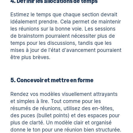
4. Définir les allocations de temps
Estimez le temps que chaque section devrait
idéalement prendre. Cela permet de maintenir
les réunions sur la bonne voie. Les sessions
de brainstorm pourraient nécessiter plus de
temps pour les discussions, tandis que les
mises à jour de l'état d'avancement pourraient
être plus brèves.
5. Concevoir et mettre en forme
Rendez vos modèles visuellement attrayants
et simples à lire. Tout comme pour
les
résumés de réunions
, utilisez des en-têtes,
des puces (bullet points) et des espaces pour
plus de clarté. Un modèle clair et organisé
donne le ton pour une réunion bien structurée.