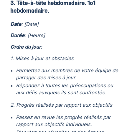
3. Tête-à-tête hebdomadaire. 1o1
hebdomadaire.
Date
: [Date]
Durée
: [Heure]
Ordre du jour
:
1. Mises à jour et obstacles
Permettez aux membres de votre équipe de
partager des mises à jour.
Répondez à toutes les préoccupations ou
aux défis auxquels ils sont confrontés.
2. Progrès réalisés par rapport aux objectifs
Passez en revue les progrès réalisés par
rapport aux objectifs individuels.