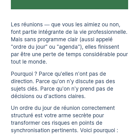
Les réunions
— que vous les aimiez ou non,
font partie intégrante de la vie professionnelle.
Mais sans programme clair (aussi appelé
"ordre du jour" ou "agenda"), elles finissent
par être une perte de temps considérable pour
tout le monde.
Pourquoi ? Parce qu'elles n'ont pas de
direction. Parce qu'on n'y discute pas des
sujets clés. Parce qu'on n'y prend pas de
décisions ou d'actions claires.
Un ordre du jour de réunion correctement
structuré est votre arme secrète pour
transformer ces risques en points de
synchronisation pertinents. Voici pourquoi :