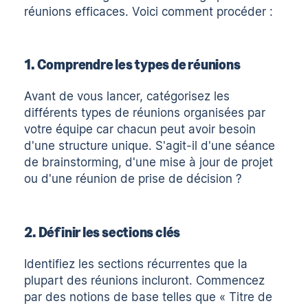
réunions efficaces. Voici comment procéder :
1. Comprendre les types de réunions
Avant de vous lancer, catégorisez les
différents types de réunions organisées par
votre équipe car chacun peut avoir besoin
d'une structure unique. S'agit-il d'une séance
de brainstorming, d'une mise à jour de projet
ou d'une réunion de prise de décision ?
2. Définir les sections clés
Identifiez les sections récurrentes que la
plupart des réunions incluront. Commencez
par des notions de base telles que « Titre de