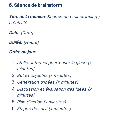
6. Séance de brainstorm
Titre de la réunion
: Séance de brainstorming /
créativité.
Date
: [Date]
Durée
: [Heure]
Ordre du jour
:
Atelier informel pour briser la glace [x
minutes]
But et objectifs [x minutes]
Génération d'idées [x minutes]
Discussion et évaluation des idées [x
minutes]
Plan d'action [x minutes]
Étapes de suivi [x minutes]