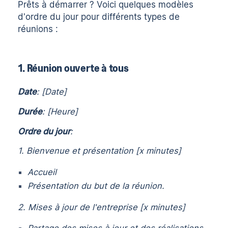
Prêts à démarrer ? Voici quelques modèles
d'ordre du jour pour différents types de
réunions :
1. Réunion ouverte à tous
Date
: [Date]
Durée
: [Heure]
Ordre du jour
:
1. Bienvenue et présentation [x minutes]
Accueil
Présentation du but de la réunion.
2. Mises à jour de l'entreprise [x minutes]