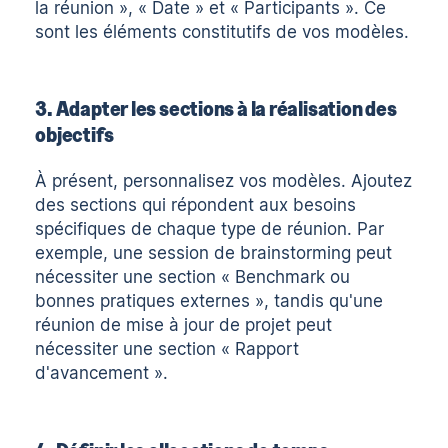
la réunion », « Date » et « Participants ». Ce
sont les éléments constitutifs de vos modèles.
3. Adapter les sections à la réalisation des
objectifs
À présent, personnalisez vos modèles. Ajoutez
des sections qui répondent aux besoins
spécifiques de chaque type de réunion. Par
exemple, une session de brainstorming peut
nécessiter une section « Benchmark ou
bonnes pratiques externes », tandis qu'une
réunion de mise à jour de projet peut
nécessiter une section « Rapport
d'avancement ».