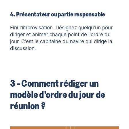
4. Présentateur ou partie responsable
Fini l'improvisation. Désignez quelqu'un pour
diriger et animer chaque point de l'ordre du
jour. C'est le capitaine du navire qui dirige la
discussion.
3 - Comment rédiger un
modèle d'ordre du jour de
réunion ?