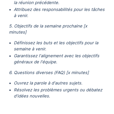
la réunion précédente.
Attribuez des responsabilités pour les tâches
à venir.
5. Objectifs de la semaine prochaine [x
minutes]
Définissez les buts et les objectifs pour la
semaine à venir.
Garantissez l'alignement avec les objectifs
généraux de l'équipe.
6. Questions diverses (FAQ) [x minutes]
Ouvrez la parole à d'autres sujets.
Résolvez les problèmes urgents ou débatez
d'idées nouvelles.