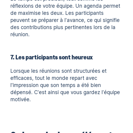
réflexions de votre équipe. Un agenda permet
de maximise les deux. Les participants
peuvent se préparer à l'avance, ce qui signifie
des contributions plus pertinentes lors de la
réunion.
7. Les participants sont heureux
Lorsque les réunions sont structurées et
efficaces, tout le monde repart avec
l'impression que son temps a été bien
dépensé. C'est ainsi que vous gardez l'équipe
motivée.