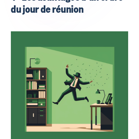
du jour de réunion