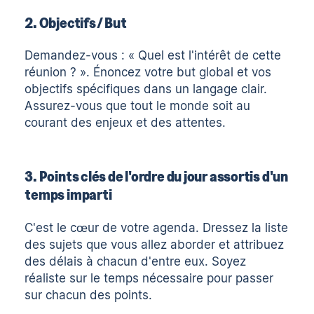
2. Objectifs / But
Demandez-vous : « Quel est l'intérêt de cette
réunion ? ».
Énoncez votre but global et vos
objectifs spécifiques
dans un langage clair.
Assurez-vous que tout le monde soit au
courant des enjeux et des attentes.
3. Points clés de l'ordre du jour assortis d'un
temps imparti
C'est le cœur de votre agenda. Dressez la liste
des sujets que vous allez aborder et attribuez
des délais à chacun d'entre eux. Soyez
réaliste sur le temps nécessaire pour passer
sur chacun des points.