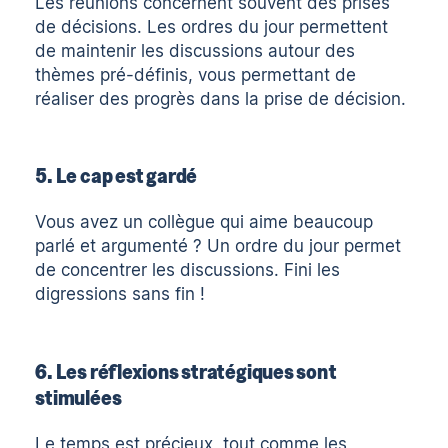
Les réunions concernent souvent des prises
de décisions. Les ordres du jour permettent
de maintenir les discussions autour des
thèmes pré-définis, vous permettant de
réaliser des progrès dans la prise de décision.
5. Le cap est gardé
Vous avez un collègue qui aime beaucoup
parlé et argumenté ? Un ordre du jour permet
de concentrer les discussions. Fini les
digressions sans fin !
6. Les réflexions stratégiques sont
stimulées
Le temps est précieux, tout comme les