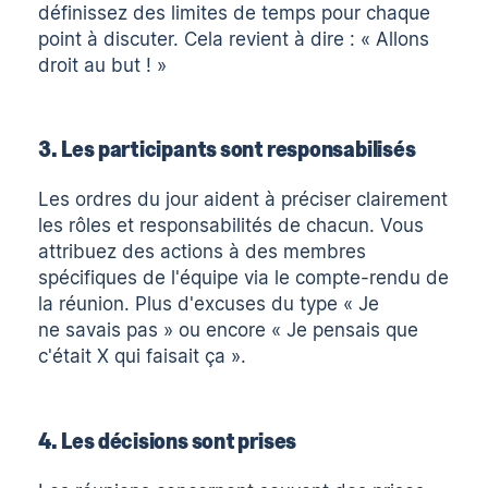
définissez des limites de temps pour chaque
point à discuter. Cela revient à dire : « Allons
droit au but ! »
3. Les participants sont responsabilisés
Les ordres du jour aident à préciser clairement
les rôles et responsabilités de chacun. Vous
attribuez des actions à des membres
spécifiques de l'équipe via l
e compte-rendu de
la réunion
. Plus d'excuses du type « Je
ne savais pas » ou encore « Je pensais que
c'était X qui faisait ça ».
4. Les décisions sont prises