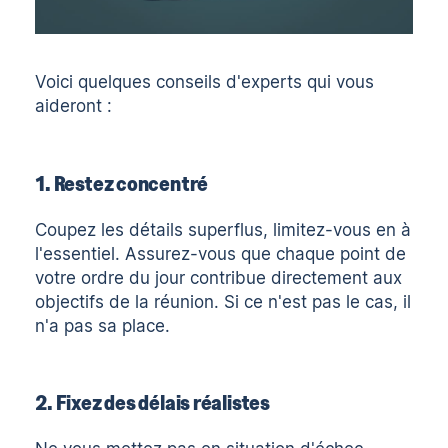
Voici quelques conseils d'experts qui vous
aideront :
1. Restez concentré
Coupez les détails superflus, limitez-vous en à
l'essentiel. Assurez-vous que chaque point de
votre ordre du jour contribue directement aux
objectifs de la réunion. Si ce n'est pas le cas, il
n'a pas sa place.
2. Fixez des délais réalistes