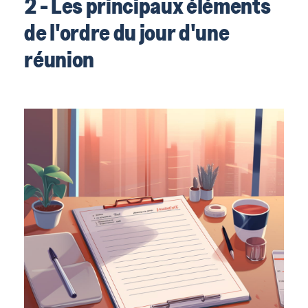
2 - Les principaux éléments
de l'ordre du jour d'une
réunion