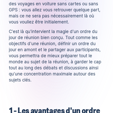
des voyages en voiture sans cartes ou sans
GPS : vous allez vous retrouver quelque part,
mais ce ne sera pas nécessairement là où
vous vouliez être initialement.
C'est là qu'intervient la magie d'un ordre du
jour de réunion bien conçu. Tout comme
les
objectifs d'une réunion
, définir un ordre du
jour en amont et le partager aux participants,
vous permettra de mieux préparer tout le
monde au sujet de la réunion, à garder le cap
tout au long des débats et discussions ainsi
qu'une concentration maximale autour des
sujets clés.
1 - Les avantages d'un ordre