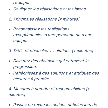
l'équipe.
Soulignez les réalisations et les jalons.
2. Principales réalisations [x minutes]
Reconnaissez les réalisations
exceptionnelles d'une personne ou d'une
équipe.
3. Défis et obstacles + solutions [x minutes]
Discutez des obstacles qui entravent la
progression.
Réfléchissez à des solutions et attribuez des
mesures à prendre.
4. Mesures à prendre et responsabilités [x
minutes]
Passez en revue les actions définies lors de