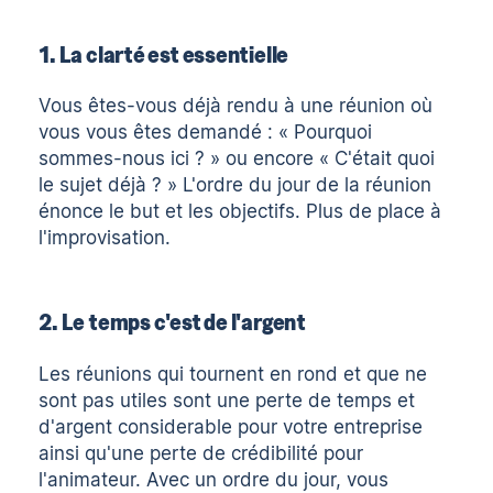
1. La clarté est essentielle
Vous êtes-vous déjà rendu à une réunion où
vous vous êtes demandé : « Pourquoi
sommes-nous ici ? » ou encore « C'était quoi
le sujet déjà ? » L'ordre du jour de la réunion
énonce le but et les objectifs. Plus de place à
l'improvisation.
2. Le temps c'est de l'argent
Les réunions qui tournent en rond et que ne
sont pas utiles sont une perte de temps et
d'argent considerable pour votre entreprise
ainsi qu'une perte de crédibilité pour
l'animateur. Avec un ordre du jour, vous