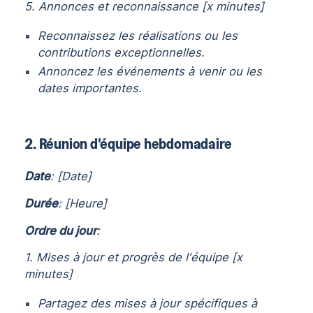
5. Annonces et reconnaissance [x minutes]
Reconnaissez les réalisations ou les
contributions exceptionnelles.
Annoncez les événements à venir ou les
dates importantes.
2. Réunion d'équipe hebdomadaire
Date
: [Date]
Durée
: [Heure]
Ordre du jour
:
1. Mises à jour et progrès de l'équipe [x
minutes]
Partagez des mises à jour spécifiques à