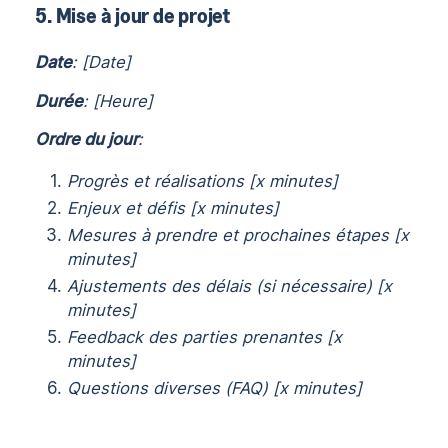
5. Mise à jour de projet
Date
: [Date]
Durée
: [Heure]
Ordre du jour
:
Progrès et réalisations [x minutes]
Enjeux et défis [x minutes]
Mesures à prendre et prochaines étapes [x
minutes]
Ajustements des délais (si nécessaire) [x
minutes]
Feedback des parties prenantes [x
minutes]
Questions diverses (FAQ) [x minutes]