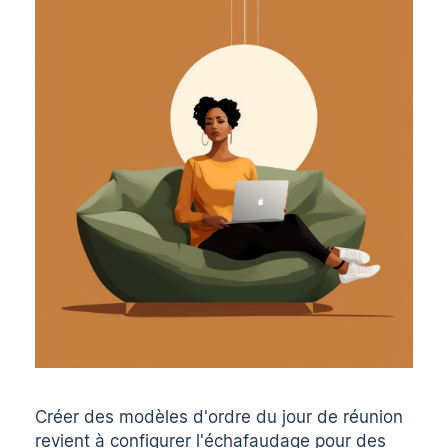
Créer des modèles d'ordre du jour de réunion
revient à configurer l'échafaudage pour des