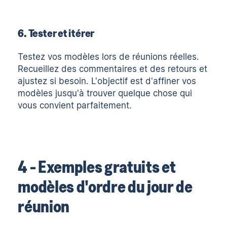
6. Tester et itérer
Testez vos modèles lors de réunions réelles.
Recueillez des commentaires et des retours et
ajustez si besoin. L'objectif est d'affiner vos
modèles jusqu'à trouver quelque chose qui
vous convient parfaitement.
4 - Exemples gratuits et
modèles d'ordre du jour de
réunion