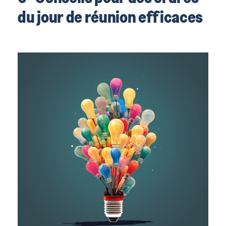
du jour de réunion efficaces