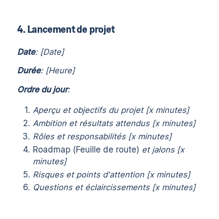
4. Lancement de projet
Date
: [Date]
Durée
: [Heure]
Ordre du jour
:
Aperçu et objectifs du projet [x minutes]
Ambition et résultats attendus [x minutes]
Rôles et responsabilités [x minutes]
Roadmap (Feuille de route)
et jalons [x
minutes]
Risques et points d'attention [x minutes]
Questions et éclaircissements [x minutes]