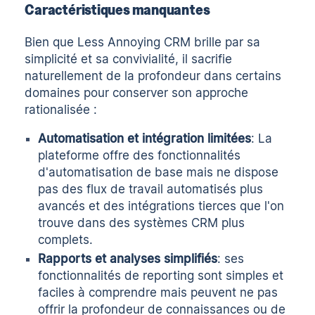
Caractéristiques manquantes
Bien que Less Annoying CRM brille par sa
simplicité et sa convivialité, il sacrifie
naturellement de la profondeur dans certains
domaines pour conserver son approche
rationalisée :
Automatisation et intégration limitées
: La
plateforme offre des fonctionnalités
d'automatisation de base mais ne dispose
pas des flux de travail automatisés plus
avancés et des intégrations tierces que l'on
trouve dans des systèmes CRM plus
complets.
Rapports et analyses simplifiés
: ses
fonctionnalités de reporting sont simples et
faciles à comprendre mais peuvent ne pas
offrir la profondeur de connaissances ou de