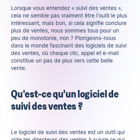
Lorsque vous entendez « suivi des ventes »,
cela ne semble pas vraiment être l'outil le plus
intéressant, mais bon, si cela signifie conclure
plus de ventes, nous sommes tous pour un
peu de monotonie, non ? Plongeons-nous
dans le monde fascinant des logiciels de suivi
des ventes, où chaque clic, appel et e-mail
constitue un pas de plus vers cette belle
vente.
Qu'est-ce qu'un logiciel de
suivi des ventes ?
Le logiciel de suivi des ventes est un outil qui
aide les directeurs des ventes à suivre ce qui