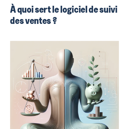
À quoi sert le logiciel de suivi
des ventes ?