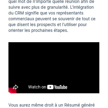
quel mot de n'importe quelle réunion
afin de
suivre avec plus de granularité. L'intégration
du CRM signifie que vos représentants
commerciaux peuvent se souvenir de tout ce
que disent les prospects et l'utiliser pour
orienter les prochaines étapes.
Vous aurez même droit à un
Résumé généré