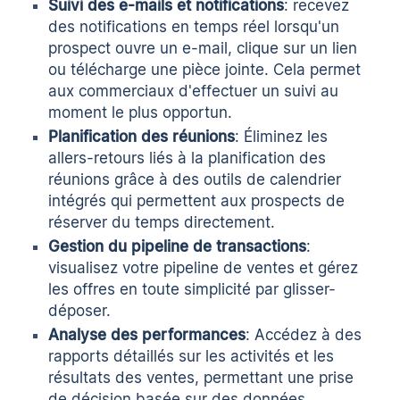
Suivi des e-mails et notifications
: recevez
des notifications en temps réel lorsqu'un
prospect ouvre un e-mail, clique sur un lien
ou télécharge une pièce jointe. Cela permet
aux commerciaux d'effectuer un suivi au
moment le plus opportun.
Planification des réunions
: Éliminez les
allers-retours liés à la planification des
réunions grâce à des outils de calendrier
intégrés qui permettent aux prospects de
réserver du temps directement.
Gestion du pipeline de transactions
:
visualisez votre pipeline de ventes et gérez
les offres en toute simplicité par glisser-
déposer.
Analyse des performances
: Accédez à des
rapports détaillés sur les activités et les
résultats des ventes, permettant une prise
de décision basée sur des données.