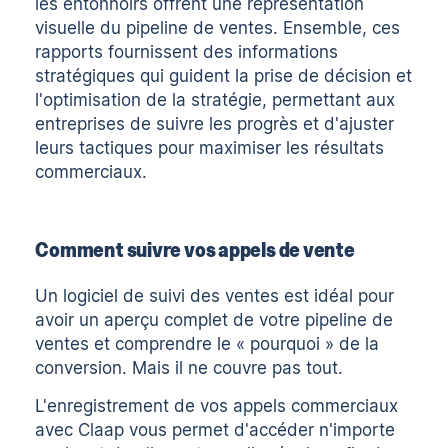
les entonnoirs offrent une représentation
visuelle du pipeline de ventes. Ensemble, ces
rapports fournissent des informations
stratégiques qui guident la prise de décision et
l'optimisation de la stratégie, permettant aux
entreprises de suivre les progrès et d'ajuster
leurs tactiques pour maximiser les résultats
commerciaux.
Comment suivre vos appels de vente
Un logiciel de suivi des ventes est idéal pour
avoir un aperçu complet de votre pipeline de
ventes et comprendre le « pourquoi » de la
conversion. Mais il ne couvre pas tout.
L'enregistrement de vos appels commerciaux
avec Claap vous permet d'accéder
n'importe