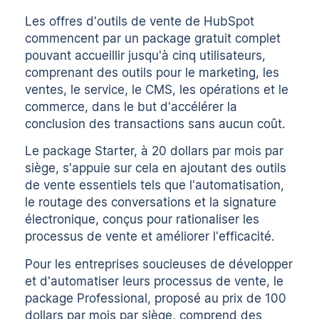
Les offres d'outils de vente de HubSpot
commencent par un package gratuit complet
pouvant accueillir jusqu'à cinq utilisateurs,
comprenant des outils pour le marketing, les
ventes, le service, le CMS, les opérations et le
commerce, dans le but d'accélérer la
conclusion des transactions sans aucun coût.
Le package Starter, à 20 dollars par mois par
siège, s'appuie sur cela en ajoutant des outils
de vente essentiels tels que l'automatisation,
le routage des conversations et la signature
électronique, conçus pour rationaliser les
processus de vente et améliorer l'efficacité.
Pour les entreprises soucieuses de développer
et d'automatiser leurs processus de vente, le
package Professional, proposé au prix de 100
dollars par mois par siège, comprend des