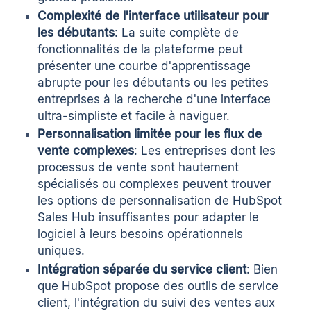
Complexité de l'interface utilisateur pour
les débutants
: La suite complète de
fonctionnalités de la plateforme peut
présenter une courbe d'apprentissage
abrupte pour les débutants ou les petites
entreprises à la recherche d'une interface
ultra-simpliste et facile à naviguer.
Personnalisation limitée pour les flux de
vente complexes
: Les entreprises dont les
processus de vente sont hautement
spécialisés ou complexes peuvent trouver
les options de personnalisation de HubSpot
Sales Hub insuffisantes pour adapter le
logiciel à leurs besoins opérationnels
uniques.
Intégration séparée du service client
: Bien
que HubSpot propose des outils de service
client, l'intégration du suivi des ventes aux