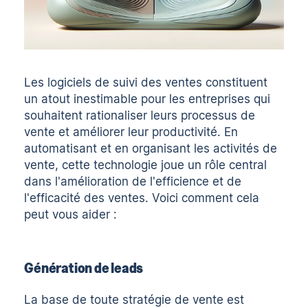
Les logiciels de suivi des ventes constituent
un atout inestimable pour les entreprises qui
souhaitent rationaliser leurs processus de
vente et améliorer leur productivité. En
automatisant et en organisant les activités de
vente, cette technologie joue un rôle central
dans l'amélioration de l'efficience et de
l'efficacité des ventes. Voici comment cela
peut vous aider :
Génération de leads
La base de toute stratégie de vente est