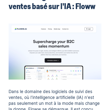
ventes basé sur l'IA : Floww
Dans le domaine des logiciels de suivi des
ventes, où l'intelligence artificielle (IA) n'est
pas seulement un mot à la mode mais change
la donne, Floww se démarque. Il est conçu