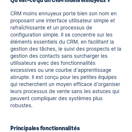
CRM moins ennuyeux
porte bien son nom en
proposant une interface utilisateur simple et
rafraîchissante et un processus de
configuration simple. Il se concentre sur les
éléments essentiels du CRM, en facilitant la
gestion des tâches, le suivi des prospects et la
gestion des contacts sans surcharger les
utilisateurs avec des fonctionnalités
excessives ou une courbe d'apprentissage
abrupte. Il est conçu pour les petites équipes
qui recherchent un moyen efficace d'organiser
leurs processus de vente sans les astuces qui
peuvent compliquer des systèmes plus
robustes.
Principales fonctionnalités