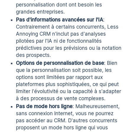
personnalisation dont ont besoin les
grandes entreprises.
Pas d'informations avancées sur l'IA
:
Contrairement à certains concurrents, Less
Annoying CRM n'inclut pas d'analyses
pilotées par l'IA ni de fonctionnalités
prédictives pour les prévisions ou la notation
des prospects.
Options de personnalisation de base
: Bien
que la personnalisation soit possible, les
options sont limitées par rapport aux
plateformes plus sophistiquées, ce qui peut
limiter l'évolutivité ou la capacité à s'adapter
à des processus de vente complexes.
Pas de mode hors ligne
: Malheureusement,
sans connexion Internet, vous ne pourrez
pas accéder au CRM. D'autres concurrents
proposent un mode hors ligne qui vous