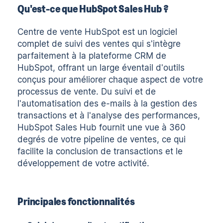
Qu'est-ce que HubSpot Sales Hub ?
Centre de vente HubSpot
est un logiciel
complet de suivi des ventes qui s'intègre
parfaitement à la plateforme CRM de
HubSpot, offrant un large éventail d'outils
conçus pour améliorer chaque aspect de votre
processus de vente. Du suivi et de
l'automatisation des e-mails à la gestion des
transactions et à l'analyse des performances,
HubSpot Sales Hub fournit une vue à 360
degrés de votre pipeline de ventes, ce qui
facilite la conclusion de transactions et le
développement de votre activité.
Principales fonctionnalités