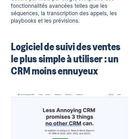
fonctionnalités avancées telles que les
séquences, la transcription des appels, les
playbooks et les prévisions.
Logiciel de suivi des ventes
le plus simple à utiliser : un
CRM moins ennuyeux