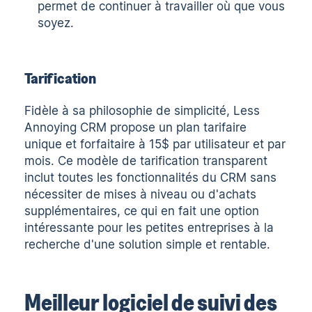
permet de continuer à travailler où que vous
soyez.
Tarification
Fidèle à sa philosophie de simplicité, Less
Annoying CRM propose un plan tarifaire
unique et forfaitaire à 15$ par utilisateur et par
mois. Ce modèle de tarification transparent
inclut toutes les fonctionnalités du CRM sans
nécessiter de mises à niveau ou d'achats
supplémentaires, ce qui en fait une option
intéressante pour les petites entreprises à la
recherche d'une solution simple et rentable.
Meilleur logiciel de suivi des