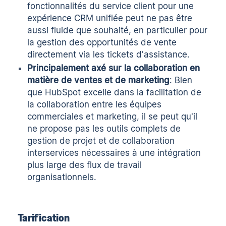
fonctionnalités du service client pour une
expérience CRM unifiée peut ne pas être
aussi fluide que souhaité, en particulier pour
la gestion des opportunités de vente
directement via les tickets d'assistance.
Principalement axé sur la collaboration en
matière de ventes et de marketing
: Bien
que HubSpot excelle dans la facilitation de
la collaboration entre les équipes
commerciales et marketing, il se peut qu'il
ne propose pas les outils complets de
gestion de projet et de collaboration
interservices nécessaires à une intégration
plus large des flux de travail
organisationnels.
Tarification