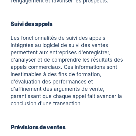
l'engagement et favoriser les prospects.
Suivi des appels
Les fonctionnalités de suivi des appels
intégrées au logiciel de suivi des ventes
permettent aux entreprises d'enregistrer,
d'analyser et de comprendre les résultats des
appels commerciaux. Ces informations sont
inestimables à des fins de formation,
d'évaluation des performances et
d'affinement des arguments de vente,
garantissant que chaque appel fait avancer la
conclusion d'une transaction.
Prévisions de ventes