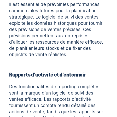
Il est essentiel de prévoir les performances
commerciales futures pour la planification
stratégique. Le logiciel de suivi des ventes
exploite les données historiques pour fournir
des prévisions de ventes précises. Ces
prévisions permettent aux entreprises
d'allouer les ressources de manière efficace,
de planifier leurs stocks et de fixer des
objectifs de vente réalistes.
Rapports d'activité et d'entonnoir
Des fonctionnalités de reporting complètes
sont la marque d'un logiciel de suivi des
ventes efficace. Les rapports d'activité
fournissent un compte rendu détaillé des
actions de vente, tandis que les rapports sur