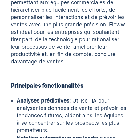
permettant aux équipes commerciales de
hiérarchiser plus facilement les efforts, de
personnaliser les interactions et de prévoir les
ventes avec une plus grande précision. Floww
est idéal pour les entreprises qui souhaitent
tirer parti de la technologie pour rationaliser
leur processus de vente, améliorer leur
productivité et, en fin de compte, conclure
davantage de ventes.
Principales fonctionnalités
Analyses prédictives
: Utilise l'IA pour
analyser les données de vente et prévoir les
tendances futures, aidant ainsi les équipes
à se concentrer sur les prospects les plus
prometteurs.