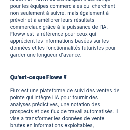
pour les équipes commerciales qui cherchent
non seulement à suivre, mais également à
prévoir et à améliorer leurs résultats
commerciaux grâce à la puissance de l'IA.
Floww est la référence pour ceux qui
apprécient les informations basées sur les
données et les fonctionnalités futuristes pour
garder une longueur d'avance.
Qu'est-ce que Floww ?
Flux
est une plateforme de suivi des ventes de
pointe qui intègre l'IA pour fournir des
analyses prédictives, une notation des
prospects et des flux de travail automatisés. Il
vise à transformer les données de vente
brutes en informations exploitables,