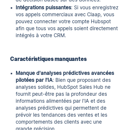
Intégrations puissantes
: Si vous enregistrez
vos appels commerciaux avec Claap, vous
pouvez connecter votre compte Hubspot
afin que tous vos appels soient directement
intégrés à votre CRM.
Caractéristiques manquantes
Manque d'analyses prédictives avancées
pilotées par l'IA
: Bien que proposant des
analyses solides, HubSpot Sales Hub ne
fournit peut-être pas la profondeur des
informations alimentées par l'IA et des
analyses prédictives qui permettent de
prévoir les tendances des ventes et les
comportements des clients avec une
grande précision.