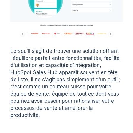
Lorsqu'il s'agit de trouver une solution offrant
l'équilibre parfait entre fonctionnalités, facilité
d'utilisation et capacités d'intégration,
HubSpot Sales Hub apparaît souvent en tête
de liste. Il ne s'agit pas simplement d'un outil ;
c'est comme un couteau suisse pour votre
équipe de vente, équipé de tout ce dont vous
pourriez avoir besoin pour rationaliser votre
processus de vente et améliorer la
productivité.