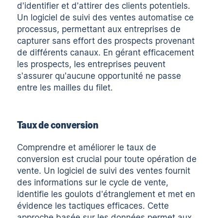
d'identifier et d'attirer des clients potentiels.
Un logiciel de suivi des ventes automatise ce
processus, permettant aux entreprises de
capturer sans effort des prospects provenant
de différents canaux. En gérant efficacement
les prospects, les entreprises peuvent
s'assurer qu'aucune opportunité ne passe
entre les mailles du filet.
Taux de conversion
Comprendre et améliorer le taux de
conversion est crucial pour toute opération de
vente. Un logiciel de suivi des ventes fournit
des informations sur le cycle de vente,
identifie les goulots d'étranglement et met en
évidence les tactiques efficaces. Cette
approche basée sur les données permet aux