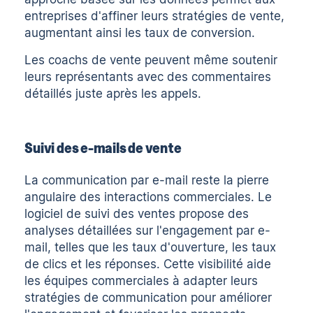
entreprises d'affiner leurs stratégies de vente,
augmentant ainsi les taux de conversion.
Les coachs de vente peuvent même
soutenir
leurs représentants
avec des commentaires
détaillés juste après les appels.
Suivi des e-mails de vente
La communication par e-mail reste la pierre
angulaire des interactions commerciales. Le
logiciel de suivi des ventes propose des
analyses détaillées sur l'engagement par e-
mail, telles que les taux d'ouverture, les taux
de clics et les réponses. Cette visibilité aide
les équipes commerciales à adapter leurs
stratégies de communication pour améliorer