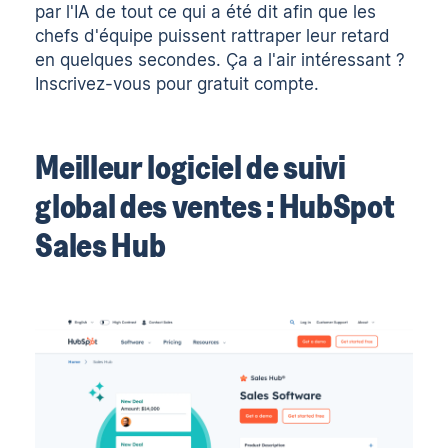
par l'IA
de tout ce qui a été dit afin que les
chefs d'équipe puissent rattraper leur retard
en quelques secondes. Ça a l'air intéressant ?
Inscrivez-vous pour
gratuit
compte.
Meilleur logiciel de suivi
global des ventes : HubSpot
Sales Hub