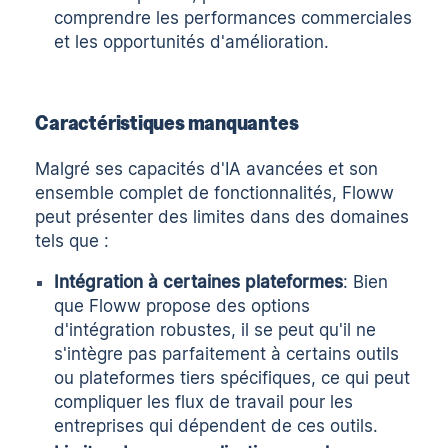
comprendre les performances commerciales
et les opportunités d'amélioration.
Caractéristiques manquantes
Malgré ses capacités d'IA avancées et son
ensemble complet de fonctionnalités, Floww
peut présenter des limites dans des domaines
tels que :
Intégration à certaines plateformes
: Bien
que Floww propose des options
d'intégration robustes, il se peut qu'il ne
s'intègre pas parfaitement à certains outils
ou plateformes tiers spécifiques, ce qui peut
compliquer les flux de travail pour les
entreprises qui dépendent de ces outils.