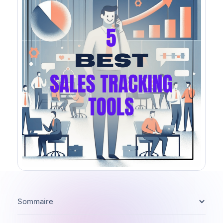
Sommaire