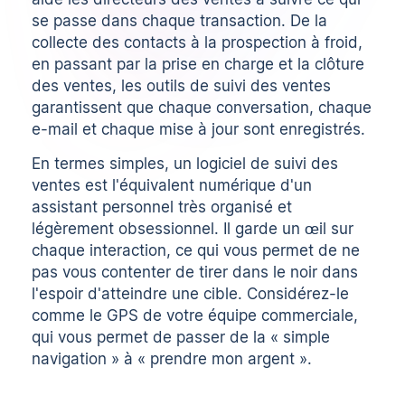
se passe dans chaque transaction. De la
collecte des contacts à la prospection à froid,
en passant par la prise en charge et la clôture
des ventes, les outils de suivi des ventes
garantissent que chaque conversation, chaque
e-mail et chaque mise à jour sont enregistrés.
En termes simples, un logiciel de suivi des
ventes est l'équivalent numérique d'un
assistant personnel très organisé et
légèrement obsessionnel. Il garde un œil sur
chaque interaction, ce qui vous permet de ne
pas vous contenter de tirer dans le noir dans
l'espoir d'atteindre une cible. Considérez-le
comme le GPS de votre équipe commerciale,
qui vous permet de passer de la « simple
navigation » à « prendre mon argent ».