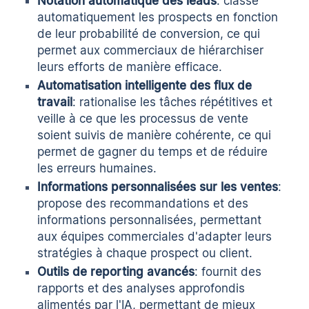
Notation automatique des leads
: classe
automatiquement les prospects en fonction
de leur probabilité de conversion, ce qui
permet aux commerciaux de hiérarchiser
leurs efforts de manière efficace.
Automatisation intelligente des flux de
travail
: rationalise les tâches répétitives et
veille à ce que les processus de vente
soient suivis de manière cohérente, ce qui
permet de gagner du temps et de réduire
les erreurs humaines.
Informations personnalisées sur les ventes
:
propose des recommandations et des
informations personnalisées, permettant
aux équipes commerciales d'adapter leurs
stratégies à chaque prospect ou client.
Outils de reporting avancés
: fournit des
rapports et des analyses approfondis
alimentés par l'IA, permettant de mieux