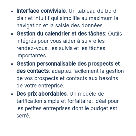
Interface conviviale
: Un tableau de bord
clair et intuitif qui simplifie au maximum la
navigation et la saisie des données.
Gestion du calendrier et des tâches
: Outils
intégrés pour vous aider à suivre les
rendez-vous, les suivis et les tâches
importantes.
Gestion personnalisable des prospects et
des contacts
: adaptez facilement la gestion
de vos prospects et contacts aux besoins
de votre entreprise.
Des prix abordables
: Un modèle de
tarification simple et forfaitaire, idéal pour
les petites entreprises dont le budget est
serré.