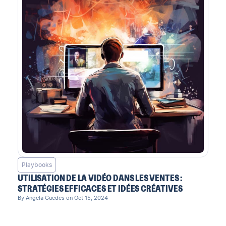
Playbooks
UTILISATION DE LA VIDÉO DANS LES VENTES :
STRATÉGIES EFFICACES ET IDÉES CRÉATIVES
By Angela Guedes on Oct 15, 2024