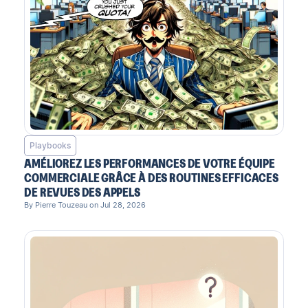
Playbooks
AMÉLIOREZ LES PERFORMANCES DE VOTRE ÉQUIPE
COMMERCIALE GRÂCE À DES ROUTINES EFFICACES
DE REVUES DES APPELS
By Pierre Touzeau on Jul 28, 2026