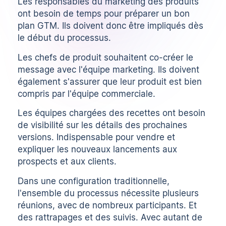
Les responsables du marketing des produits
ont besoin de temps pour préparer un bon
plan GTM. Ils doivent donc être impliqués dès
le début du processus.
Les chefs de produit souhaitent co-créer le
message avec l'équipe marketing. Ils doivent
également s'assurer que leur produit est bien
compris par l'équipe commerciale.
Les équipes chargées des recettes ont besoin
de visibilité sur les détails des prochaines
versions. Indispensable pour vendre et
expliquer les nouveaux lancements aux
prospects et aux clients.
Dans une configuration traditionnelle,
l'ensemble du processus nécessite plusieurs
réunions, avec de nombreux participants. Et
des rattrapages et des suivis. Avec autant de