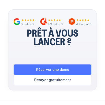
PRÊT À VOUS
LANCER ?
Réserver une démo
Essayer gratuitement