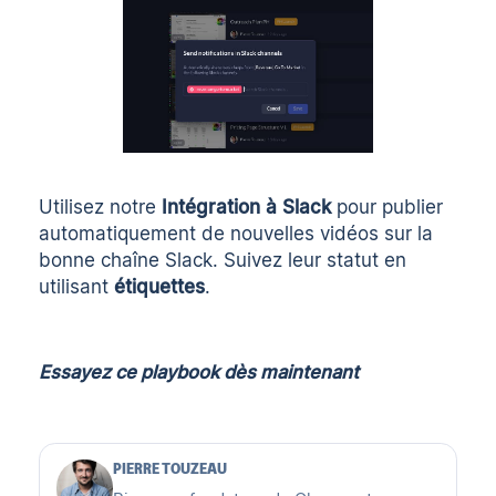
Utilisez notre
Intégration à Slack
pour publier
automatiquement de nouvelles vidéos sur la
bonne chaîne Slack. Suivez leur statut en
utilisant
étiquettes
.
Essayez ce playbook dès maintenant
PIERRE TOUZEAU