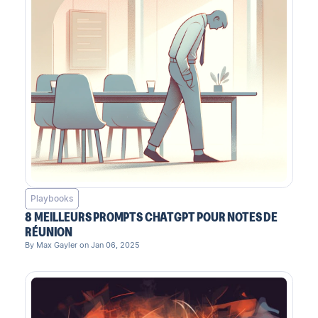
Playbooks
8 MEILLEURS PROMPTS CHATGPT POUR NOTES DE
RÉUNION
By Max Gayler on Jan 06, 2025