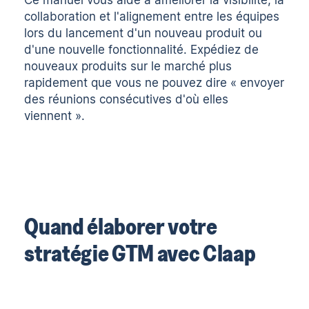
collaboration et l'alignement entre les équipes
lors du lancement d'un nouveau produit ou
d'une nouvelle fonctionnalité. Expédiez de
nouveaux produits sur le marché plus
rapidement que vous ne pouvez dire « envoyer
des réunions consécutives d'où elles
viennent ».
Quand élaborer votre
stratégie GTM avec Claap