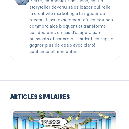
Pierre, cofondateur de Claap, est un
storyteller devenu sales leader qui relie
la créativité marketing à la rigueur du
revenu. Il sait exactement où les équipes
commerciales bloquent et transforme
ces douleurs en cas d’usage Claap
puissants et concrets — aidant les reps à
gagner plus de deals avec clarté,
confiance et momentum.
ARTICLES SIMILAIRES