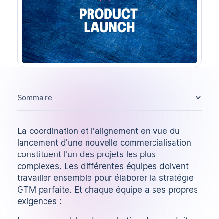
Sommaire
La coordination et l'alignement en vue du
lancement d'une nouvelle commercialisation
constituent l'un des projets les plus
complexes. Les différentes équipes doivent
travailler ensemble pour élaborer la stratégie
GTM parfaite. Et chaque équipe a ses propres
exigences :