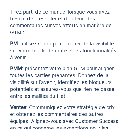
Tirez parti de ce manuel lorsque vous avez
besoin de présenter et d'obtenir des
commentaires sur vos efforts en matière de
GTM :
PM
: utilisez Claap pour donner de la visibilité
sur votre feuille de route et les fonctionnalités
à venir.
PMM
: présentez votre plan GTM pour aligner
toutes les parties prenantes. Donnez de la
visibilité sur l'avenir, identifiez les bloqueurs
potentiels et assurez-vous que rien ne passe
entre les mailles du filet
Ventes
: Communiquez votre stratégie de prix
et obtenez les commentaires des autres
équipes. Alignez-vous avec Customer Success
en ce qui concerne les exceptions pour les