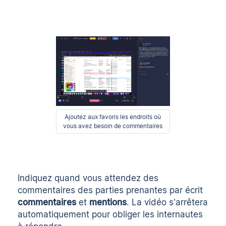
Ajoutez aux favoris les endroits où
vous avez besoin de commentaires
Indiquez quand vous attendez des
commentaires des parties prenantes par écrit
commentaires
et
mentions
. La vidéo s'arrêtera
automatiquement pour obliger les internautes