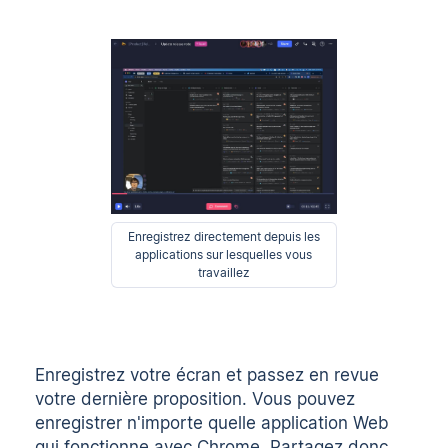
Enregistrez directement depuis les
applications sur lesquelles vous
travaillez
Enregistrez votre écran et passez en revue
votre dernière proposition. Vous pouvez
enregistrer n'importe quelle application Web
qui fonctionne avec Chrome. Partagez donc