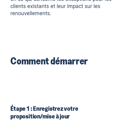
clients existants et leur impact sur les
renouvellements.
Comment démarrer
Étape 1 : Enregistrez votre
proposition/mise à jour