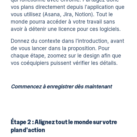
vos plans directement depuis l'application que
vous utilisez (Asana, Jira, Notion). Tout le
monde pourra accéder à votre travail sans
avoir à détenir une licence pour ces logiciels.
Donnez du contexte dans l'introduction, avant
de vous lancer dans la proposition. Pour
chaque étape, zoomez sur le design afin que
vos coéquipiers puissent vérifier les détails.
Commencez à enregistrer dès maintenant
Étape 2 : Alignez tout le monde sur votre
plan d'action