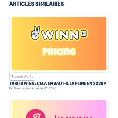
ARTICLES SIMILAIRES
Remote Works
TARIFS WINN : CELA EN VAUT-IL LA PEINE EN 2026 ?
By Thomas Resnic on Jul 01, 2026