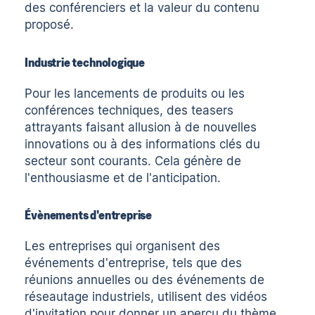
des conférenciers et la valeur du contenu
proposé.
Industrie technologique
Pour les lancements de produits ou les
conférences techniques, des teasers
attrayants faisant allusion à de nouvelles
innovations ou à des informations clés du
secteur sont courants. Cela génère de
l'enthousiasme et de l'anticipation.
Évènements d'entreprise
Les entreprises qui organisent des
événements d'entreprise, tels que des
réunions annuelles ou des événements de
réseautage industriels, utilisent des vidéos
d'invitation pour donner un aperçu du thème