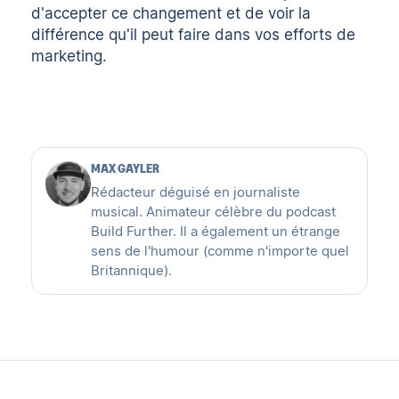
d'accepter ce changement et de voir la
différence qu'il peut faire dans vos efforts de
marketing.
MAX GAYLER
Rédacteur déguisé en journaliste
musical. Animateur célèbre du podcast
Build Further. Il a également un étrange
sens de l'humour (comme n'importe quel
Britannique).