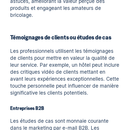
astuces, améliorant la valeur perçue des
produits et engageant les amateurs de
bricolage.
Témoignages de clients ou études de cas
Les professionnels utilisent les témoignages
de clients pour mettre en valeur la qualité de
leur service. Par exemple, un hôtel peut inclure
des critiques vidéo de clients mettant en
avant leurs expériences exceptionnelles. Cette
touche personnelle peut influencer de manière
significative les clients potentiels.
Entreprises B2B
Les études de cas sont monnaie courante
dans le marketing par e-mail B2B. Les