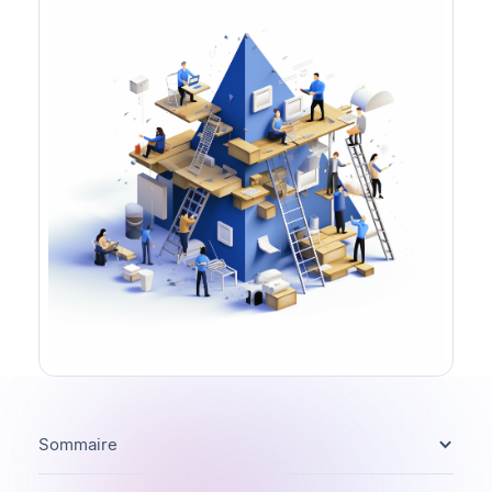
Sommaire