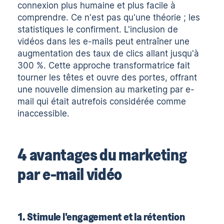
connexion plus humaine et plus facile à
comprendre. Ce n'est pas qu'une théorie ; les
statistiques le confirment. L'inclusion de
vidéos dans les e-mails peut entraîner une
augmentation des taux de clics allant jusqu'à
300 %. Cette approche transformatrice fait
tourner les têtes et ouvre des portes, offrant
une nouvelle dimension au marketing par e-
mail qui était autrefois considérée comme
inaccessible.
4 avantages du marketing
par e-mail vidéo
1. Stimule l'engagement et la rétention