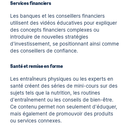
Services financiers
Les banques et les conseillers financiers
utilisent des vidéos éducatives pour expliquer
des concepts financiers complexes ou
introduire de nouvelles stratégies
d'investissement, se positionnant ainsi comme
des conseillers de confiance.
Santé et remise en forme
Les entraîneurs physiques ou les experts en
santé créent des séries de mini-cours sur des
sujets tels que la nutrition, les routines
d'entraînement ou les conseils de bien-être.
Ce contenu permet non seulement d'éduquer,
mais également de promouvoir des produits
ou services connexes.