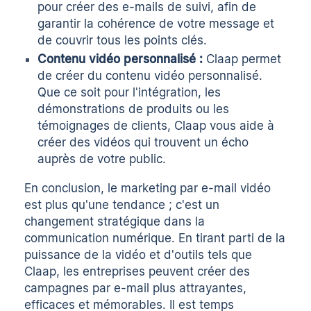
pour créer des e-mails de suivi, afin de
garantir la cohérence de votre message et
de couvrir tous les points clés.
Contenu vidéo personnalisé :
Claap permet
de créer du contenu vidéo personnalisé.
Que ce soit pour l'intégration, les
démonstrations de produits ou les
témoignages de clients, Claap vous aide à
créer des vidéos qui trouvent un écho
auprès de votre public.
En conclusion, le marketing par e-mail vidéo
est plus qu'une tendance ; c'est un
changement stratégique dans la
communication numérique. En tirant parti de la
puissance de la vidéo et d'outils tels que
Claap, les entreprises peuvent créer des
campagnes par e-mail plus attrayantes,
efficaces et mémorables. Il est temps