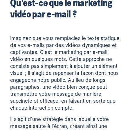
Qu'est-ce que le marketing
vidéo par e-mail ?
Imaginez que vous remplaciez le texte statique
de vos e-mails par des vidéos dynamiques et
captivantes. C'est le marketing par e-mail
vidéo en quelques mots. Cette approche ne
consiste pas simplement à ajouter un élément
visuel ; il s'agit de repenser la façon dont nous
engageons notre public. Au lieu de longs
paragraphes, une vidéo bien conçue peut
transmettre votre message de manière
succincte et efficace, en faisant en sorte que
chaque interaction compte.
Il s'agit d'une stratégie dans laquelle votre
message saute à l'écran, créant ainsi une