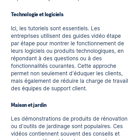
Technologie et logiciels
Ici, les tutoriels sont essentiels. Les
entreprises utilisent des guides vidéo étape
par étape pour montrer le fonctionnement de
leurs logiciels ou produits technologiques, en
répondant à des questions ou à des
fonctionnalités courantes. Cette approche
permet non seulement d'éduquer les clients,
mais également de réduire la charge de travail
des équipes de support client.
Maison et jardin
Les démonstrations de produits de rénovation
ou d'outils de jardinage sont populaires. Ces
vidéos contiennent souvent des conseils et