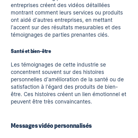
entreprises créent des vidéos détaillées
montrant comment leurs services ou produits
ont aidé d'autres entreprises, en mettant
l'accent sur des résultats mesurables et des
témoignages de parties prenantes clés.
Santé et bien-être
Les témoignages de cette industrie se
concentrent souvent sur des histoires
personnelles d'amélioration de la santé ou de
satisfaction à l'égard des produits de bien-
être. Ces histoires créent un lien émotionnel et
peuvent être très convaincantes.
Messages vidéo personnalisés