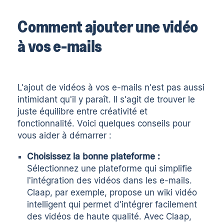
Comment ajouter une vidéo
à vos e-mails
L'ajout de vidéos à vos e-mails n'est pas aussi
intimidant qu'il y paraît. Il s'agit de trouver le
juste équilibre entre créativité et
fonctionnalité. Voici quelques conseils pour
vous aider à démarrer :
Choisissez la bonne plateforme :
Sélectionnez une plateforme qui simplifie
l'intégration des vidéos dans les e-mails.
Claap, par exemple, propose un wiki vidéo
intelligent qui permet d'intégrer facilement
des vidéos de haute qualité. Avec Claap,