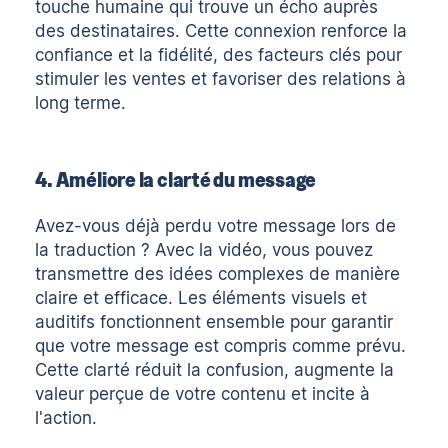
touche humaine qui trouve un écho auprès
des destinataires. Cette connexion renforce la
confiance et la fidélité, des facteurs clés pour
stimuler les ventes et favoriser des relations à
long terme.
4. Améliore la clarté du message
Avez-vous déjà perdu votre message lors de
la traduction ? Avec la vidéo, vous pouvez
transmettre des idées complexes de manière
claire et efficace. Les éléments visuels et
auditifs fonctionnent ensemble pour garantir
que votre message est compris comme prévu.
Cette clarté réduit la confusion, augmente la
valeur perçue de votre contenu et incite à
l'action.