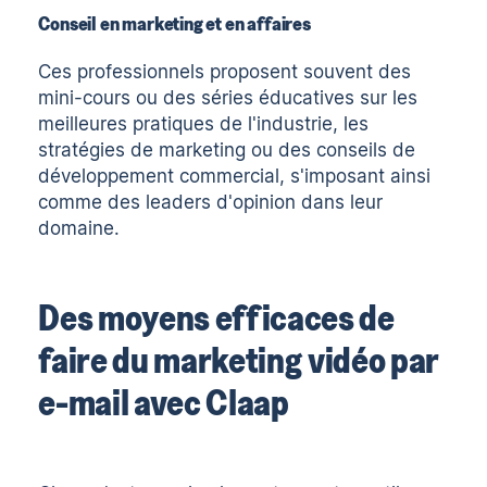
Conseil en marketing et en affaires
Ces professionnels proposent souvent des
mini-cours ou des séries éducatives sur les
meilleures pratiques de l'industrie, les
stratégies de marketing ou des conseils de
développement commercial, s'imposant ainsi
comme des leaders d'opinion dans leur
domaine.
Des moyens efficaces de
faire du marketing vidéo par
e-mail avec Claap