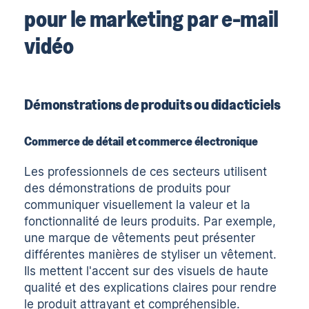
pour le marketing par e-mail
vidéo
Démonstrations de produits ou didacticiels
Commerce de détail et commerce électronique
Les professionnels de ces secteurs utilisent
des démonstrations de produits pour
communiquer visuellement la valeur et la
fonctionnalité de leurs produits. Par exemple,
une marque de vêtements peut présenter
différentes manières de styliser un vêtement.
Ils mettent l'accent sur des visuels de haute
qualité et des explications claires pour rendre
le produit attrayant et compréhensible.