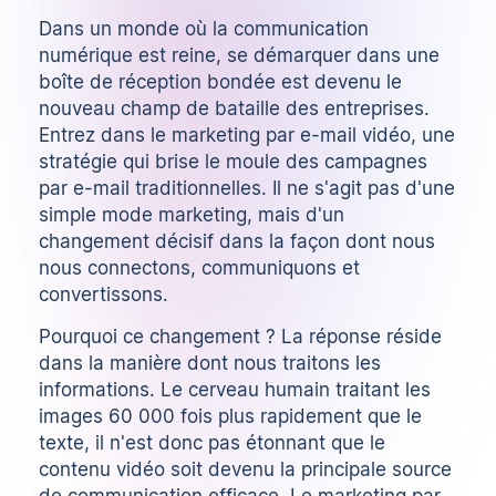
Dans un monde où la communication
numérique est reine, se démarquer dans une
boîte de réception bondée est devenu le
nouveau champ de bataille des entreprises.
Entrez dans le marketing par e-mail vidéo, une
stratégie qui brise le moule des campagnes
par e-mail traditionnelles. Il ne s'agit pas d'une
simple mode marketing, mais d'un
changement décisif dans la façon dont nous
nous connectons, communiquons et
convertissons.
Pourquoi ce changement ? La réponse réside
dans la manière dont nous traitons les
informations. Le cerveau humain traitant les
images 60 000 fois plus rapidement que le
texte, il n'est donc pas étonnant que le
contenu vidéo soit devenu la principale source