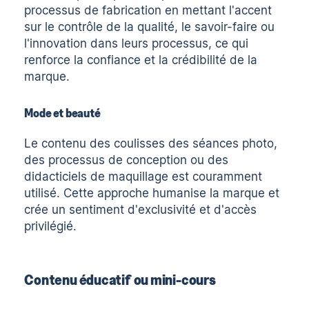
processus de fabrication en mettant l'accent
sur le contrôle de la qualité, le savoir-faire ou
l'innovation dans leurs processus, ce qui
renforce la confiance et la crédibilité de la
marque.
Mode et beauté
Le contenu des coulisses des séances photo,
des processus de conception ou des
didacticiels de maquillage est couramment
utilisé. Cette approche humanise la marque et
crée un sentiment d'exclusivité et d'accès
privilégié.
Contenu éducatif ou mini-cours