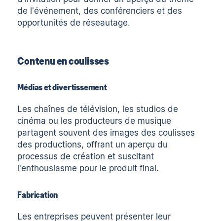
de l'événement, des conférenciers et des
opportunités de réseautage.
Contenu en coulisses
Médias et divertissement
Les chaînes de télévision, les studios de
cinéma ou les producteurs de musique
partagent souvent des images des coulisses
des productions, offrant un aperçu du
processus de création et suscitant
l'enthousiasme pour le produit final.
Fabrication
Les entreprises peuvent présenter leur