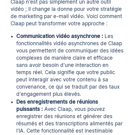
Claap n'est pas simplement un autre outil
vidéo ; il change la donne pour votre stratégie
de marketing par e-mail vidéo. Voici comment
Claap peut transformer votre approche :
Communication vidéo asynchrone :
Les
fonctionnalités vidéo asynchrones de Claap
vous permettent de communiquer des idées
complexes de manière claire et efficace
sans avoir besoin d'une interaction en
temps réel. Cela signifie que votre public
peut interagir avec votre contenu à sa
convenance, ce qui se traduit par des taux
d'engagement plus élevés.
Des enregistrements de réunions
puissants :
Avec Claap, vous pouvez
enregistrer des réunions et générer des
résumés et des transcriptions alimentés par
l'IA. Cette fonctionnalité est inestimable