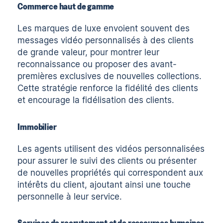
Commerce haut de gamme
Les marques de luxe envoient souvent des
messages vidéo personnalisés à des clients
de grande valeur, pour montrer leur
reconnaissance ou proposer des avant-
premières exclusives de nouvelles collections.
Cette stratégie renforce la fidélité des clients
et encourage la fidélisation des clients.
Immobilier
Les agents utilisent des vidéos personnalisées
pour assurer le suivi des clients ou présenter
de nouvelles propriétés qui correspondent aux
intérêts du client, ajoutant ainsi une touche
personnelle à leur service.
Services de recrutement et de ressources humaines