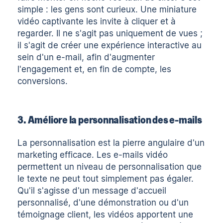
simple : les gens sont curieux. Une miniature
vidéo captivante les invite à cliquer et à
regarder. Il ne s'agit pas uniquement de vues ;
il s'agit de créer une expérience interactive au
sein d'un e-mail, afin d'augmenter
l'engagement et, en fin de compte, les
conversions.
3. Améliore la personnalisation des e-mails
La personnalisation est la pierre angulaire d'un
marketing efficace. Les e-mails vidéo
permettent un niveau de personnalisation que
le texte ne peut tout simplement pas égaler.
Qu'il s'agisse d'un message d'accueil
personnalisé, d'une démonstration ou d'un
témoignage client, les vidéos apportent une