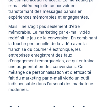
de communication efficace. Le marketing par
e-mail vidéo exploite ce pouvoir en
transformant des messages banals en
expériences mémorables et engageantes.
Mais il ne s'agit pas seulement d'être
mémorable. Le marketing par e-mail vidéo
redéfinit le jeu de la conversion. En combinant
la touche personnelle de la vidéo avec la
franchise du courrier électronique, les
entreprises enregistrent des taux
d'engagement remarquables, ce qui entraîne
une augmentation des conversions. Ce
mélange de personnalisation et d'efficacité
fait du marketing par e-mail vidéo un outil
indispensable dans l'arsenal des marketeurs
modernes.