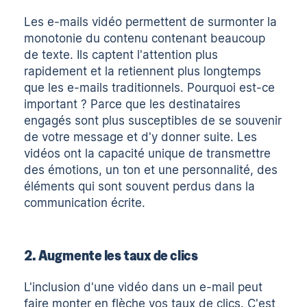
Les e-mails vidéo permettent de surmonter la
monotonie du contenu contenant beaucoup
de texte. Ils captent l'attention plus
rapidement et la retiennent plus longtemps
que les e-mails traditionnels. Pourquoi est-ce
important ? Parce que les destinataires
engagés sont plus susceptibles de se souvenir
de votre message et d'y donner suite. Les
vidéos ont la capacité unique de transmettre
des émotions, un ton et une personnalité, des
éléments qui sont souvent perdus dans la
communication écrite.
2. Augmente les taux de clics
L'inclusion d'une vidéo dans un e-mail peut
faire monter en flèche vos taux de clics. C'est