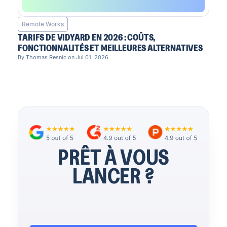
Remote Works
TARIFS DE VIDYARD EN 2026 : COÛTS,
FONCTIONNALITÉS ET MEILLEURES ALTERNATIVES
By Thomas Resnic on Jul 01, 2026
PRÊT À VOUS
LANCER ?