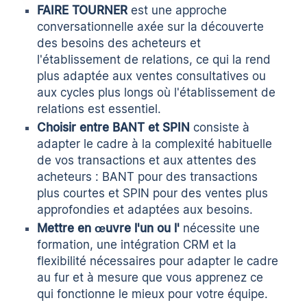
FAIRE TOURNER
est une approche
conversationnelle axée sur la découverte
des besoins des acheteurs et
l'établissement de relations, ce qui la rend
plus adaptée aux ventes consultatives ou
aux cycles plus longs où l'établissement de
relations est essentiel.
Choisir entre BANT et SPIN
consiste à
adapter le cadre à la complexité habituelle
de vos transactions et aux attentes des
acheteurs : BANT pour des transactions
plus courtes et SPIN pour des ventes plus
approfondies et adaptées aux besoins.
Mettre en œuvre l'un ou l'
nécessite une
formation, une intégration CRM et la
flexibilité nécessaires pour adapter le cadre
au fur et à mesure que vous apprenez ce
qui fonctionne le mieux pour votre équipe.