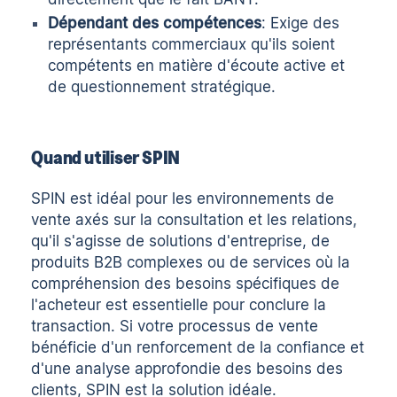
Dépendant des compétences
: Exige des
représentants commerciaux qu'ils soient
compétents en matière d'écoute active et
de questionnement stratégique.
Quand utiliser SPIN
SPIN est idéal pour les environnements de
vente axés sur la consultation et les relations,
qu'il s'agisse de solutions d'entreprise, de
produits B2B complexes ou de services où la
compréhension des besoins spécifiques de
l'acheteur est essentielle pour conclure la
transaction. Si votre processus de vente
bénéficie d'un renforcement de la confiance et
d'une analyse approfondie des besoins des
clients, SPIN est la solution idéale.