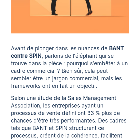
Avant de plonger dans les nuances de
BANT
contre SPIN
, parlons de l'éléphant qui se
trouve dans la pièce : pourquoi s'embêter à un
cadre commercial ? Bien sûr, cela peut
sembler être un jargon commercial, mais les
frameworks ont en fait un objectif.
Selon une étude de la Sales Management
Association, les entreprises ayant un
processus de vente défini ont 33 % plus de
chances d'être très performantes. Des cadres
tels que BANT et SPIN structurent ce
processus, créent de la cohérence, facilitent