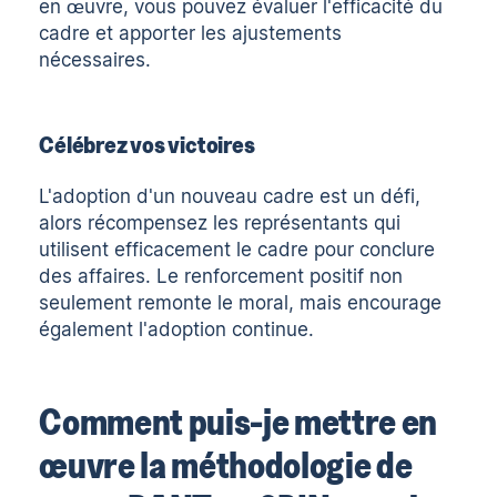
en œuvre, vous pouvez évaluer l'efficacité du
cadre et apporter les ajustements
nécessaires.
Célébrez vos victoires
L'adoption d'un nouveau cadre est un défi,
alors récompensez les représentants qui
utilisent efficacement le cadre pour conclure
des affaires. Le renforcement positif non
seulement remonte le moral, mais encourage
également l'adoption continue.
Comment puis-je mettre en
œuvre la méthodologie de