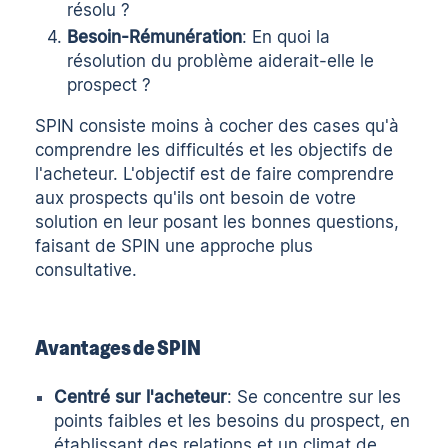
résolu ?
Besoin-Rémunération
: En quoi la
résolution du problème aiderait-elle le
prospect ?
SPIN consiste moins à cocher des cases qu'à
comprendre les difficultés et les objectifs de
l'acheteur. L'objectif est de faire comprendre
aux prospects qu'ils ont besoin de votre
solution en leur posant les bonnes questions,
faisant de SPIN une approche plus
consultative.
Avantages de SPIN
Centré sur l'acheteur
: Se concentre sur les
points faibles et les besoins du prospect, en
établissant des relations et un climat de