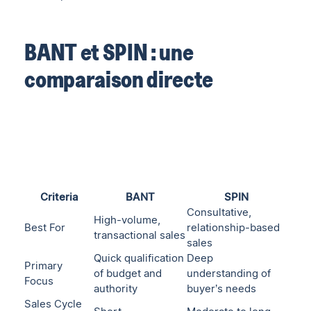
BANT et SPIN : une
comparaison directe
Criteria
BANT
SPIN
Consultative,
High-volume,
Best For
relationship-based
transactional sales
sales
Quick qualification
Deep
Primary
of budget and
understanding of
Focus
authority
buyer’s needs
Sales Cycle