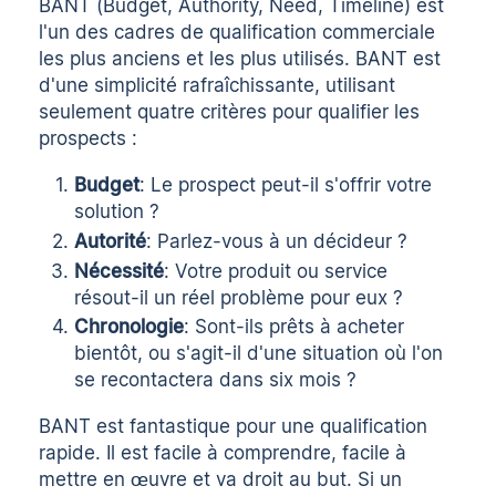
BANT (Budget, Authority, Need, Timeline) est
l'un des cadres de qualification commerciale
les plus anciens et les plus utilisés. BANT est
d'une simplicité rafraîchissante, utilisant
seulement quatre critères pour qualifier les
prospects :
Budget
: Le prospect peut-il s'offrir votre
solution ?
Autorité
: Parlez-vous à un décideur ?
Nécessité
: Votre produit ou service
résout-il un réel problème pour eux ?
Chronologie
: Sont-ils prêts à acheter
bientôt, ou s'agit-il d'une situation où l'on
se recontactera dans six mois ?
BANT est fantastique pour une qualification
rapide. Il est facile à comprendre, facile à
mettre en œuvre et va droit au but. Si un