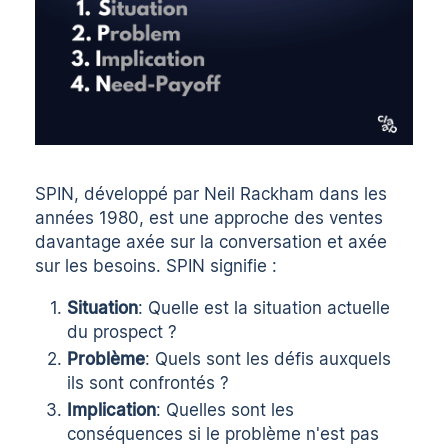
SPIN, développé par Neil Rackham dans les
années 1980, est une approche des ventes
davantage axée sur la conversation et axée
sur les besoins. SPIN signifie :
Situation
: Quelle est la situation actuelle
du prospect ?
Problème
: Quels sont les défis auxquels
ils sont confrontés ?
Implication
: Quelles sont les
conséquences si le problème n'est pas