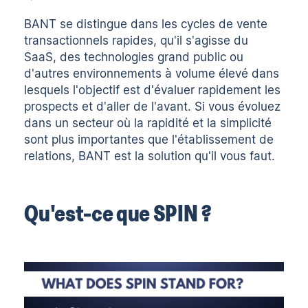
BANT se distingue dans les cycles de vente
transactionnels rapides, qu'il s'agisse du
SaaS, des technologies grand public ou
d'autres environnements à volume élevé dans
lesquels l'objectif est d'évaluer rapidement les
prospects et d'aller de l'avant. Si vous évoluez
dans un secteur où la rapidité et la simplicité
sont plus importantes que l'établissement de
relations, BANT est la solution qu'il vous faut.
Qu'est-ce que SPIN ?