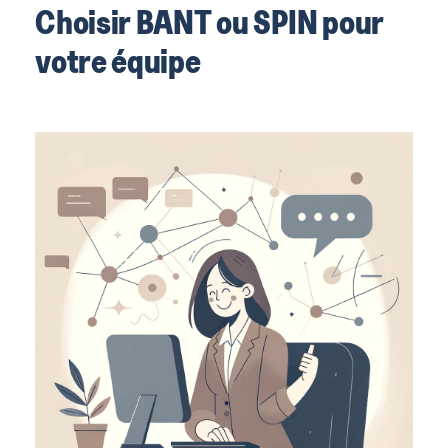
Choisir BANT ou SPIN pour
votre équipe