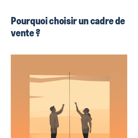
Pourquoi choisir un cadre de
vente ?