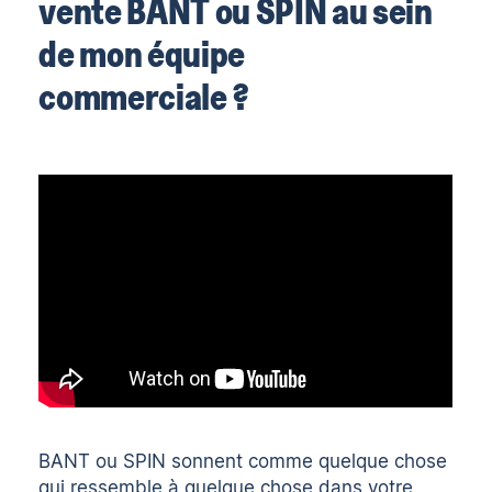
vente BANT ou SPIN au sein
de mon équipe
commerciale ?
BANT ou SPIN sonnent comme quelque chose
qui ressemble à quelque chose dans votre