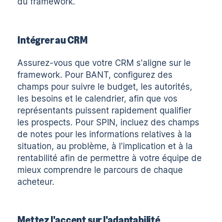
du framework.
Intégrer au CRM
Assurez-vous que votre CRM s'aligne sur le
framework. Pour BANT, configurez des
champs pour suivre le budget, les autorités,
les besoins et le calendrier, afin que vos
représentants puissent rapidement qualifier
les prospects. Pour SPIN, incluez des champs
de notes pour les informations relatives à la
situation, au problème, à l'implication et à la
rentabilité afin de permettre à votre équipe de
mieux comprendre le parcours de chaque
acheteur.
Mettez l'accent sur l'adaptabilité