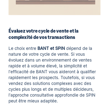
Évaluez votre cycle de vente et la
complexité de vos transactions
Le choix entre
BANT et SPIN
dépend de la
nature de votre cycle de vente. Si vous
évoluez dans un environnement de ventes
rapide et à volume élevé, la simplicité et
l'efficacité de BANT vous aideront à qualifier
rapidement les prospects. Toutefois, si vous
vendez des solutions complexes avec des
cycles plus longs et de multiples décideurs,
l'approche consultative approfondie de SPIN
peut être mieux adaptée.