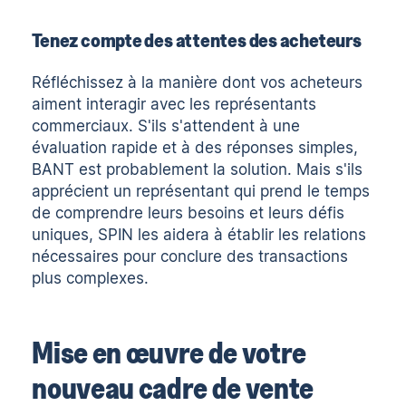
Tenez compte des attentes des acheteurs
Réfléchissez à la manière dont vos acheteurs
aiment interagir avec les représentants
commerciaux. S'ils s'attendent à une
évaluation rapide et à des réponses simples,
BANT est probablement la solution. Mais s'ils
apprécient un représentant qui prend le temps
de comprendre leurs besoins et leurs défis
uniques, SPIN les aidera à établir les relations
nécessaires pour conclure des transactions
plus complexes.
Mise en œuvre de votre
nouveau cadre de vente