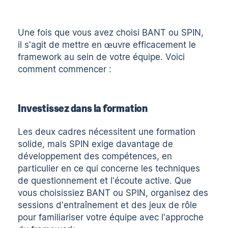
Une fois que vous avez choisi BANT ou SPIN,
il s'agit de mettre en œuvre efficacement le
framework au sein de votre équipe. Voici
comment commencer :
Investissez dans la formation
Les deux cadres nécessitent une formation
solide, mais SPIN exige davantage de
développement des compétences, en
particulier en ce qui concerne les techniques
de questionnement et l'écoute active. Que
vous choisissiez BANT ou SPIN, organisez des
sessions d'entraînement et des jeux de rôle
pour familiariser votre équipe avec l'approche