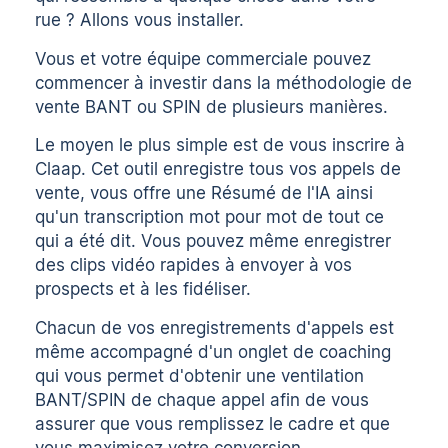
rue ? Allons vous installer.
Vous et votre équipe commerciale pouvez
commencer à investir dans la méthodologie de
vente BANT ou SPIN de plusieurs manières.
Le moyen le plus simple est de vous inscrire à
Claap. Cet outil
enregistre tous vos appels de
vente
, vous offre une
Résumé de l'IA
ainsi
qu'un
transcription mot pour mot
de tout ce
qui a été dit. Vous pouvez même
enregistrer
des clips vidéo rapides
à envoyer à vos
prospects et à les fidéliser.
Chacun de vos enregistrements d'appels est
même accompagné d'un onglet de coaching
qui vous permet d'obtenir une ventilation
BANT/SPIN de chaque appel afin de vous
assurer que vous remplissez le cadre et que