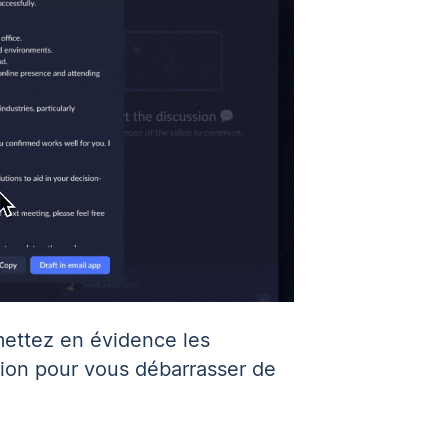
 mettez en évidence les
nion pour vous débarrasser de