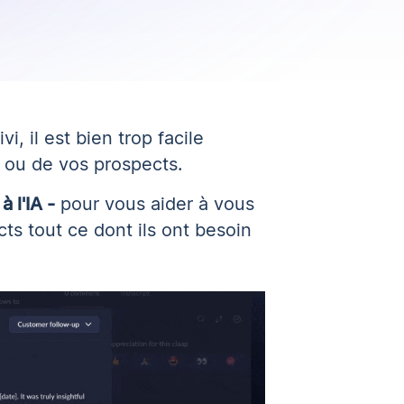
, il est bien trop facile
e ou de vos prospects.
à l'IA -
pour vous aider à vous
cts tout ce dont ils ont besoin