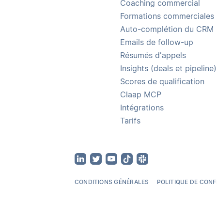
Coaching commercial
Formations commerciales
Auto-complétion du CRM
Emails de follow-up
Résumés d'appels
Insights (deals et pipeline)
Scores de qualification
Claap MCP
Intégrations
Tarifs
CONDITIONS GÉNÉRALES
POLITIQUE DE CONF