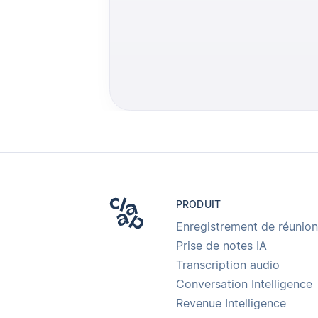
PRODUIT
Enregistrement de réunion
Prise de notes IA
Transcription audio
Conversation Intelligence
Revenue Intelligence