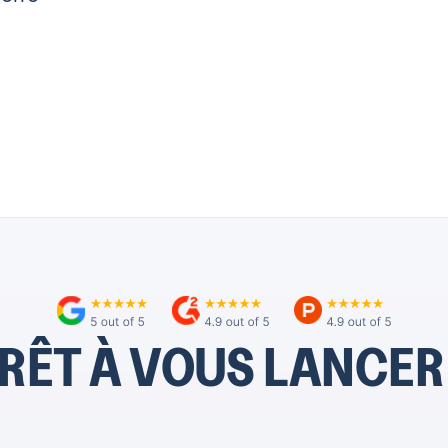
RÊT À VOUS LANCER