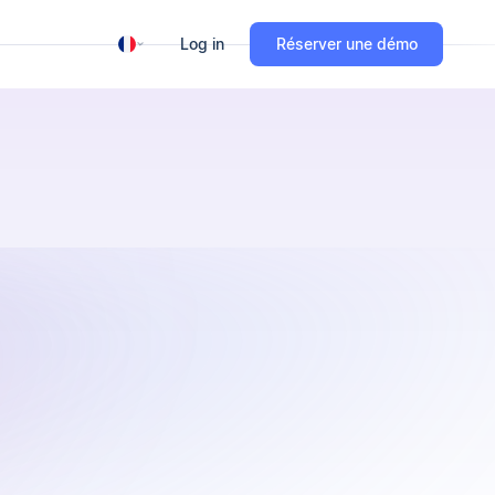
Log in
Réserver une démo