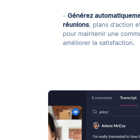
-
Générez automatiqueme
réunions
, plans d’action e
pour maintenir une commun
améliorer la satisfaction.