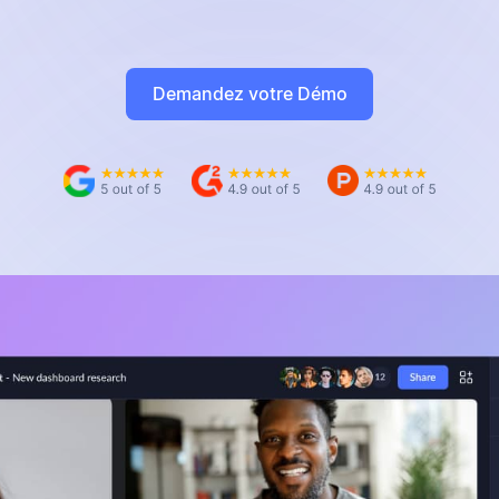
Demandez votre Démo