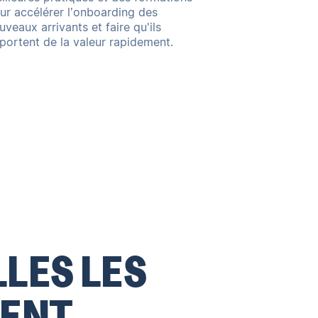
ur accélérer l’onboarding
des
uveaux arrivants et faire qu'ils
portent de la valeur rapidement.
LES LES
ENT.