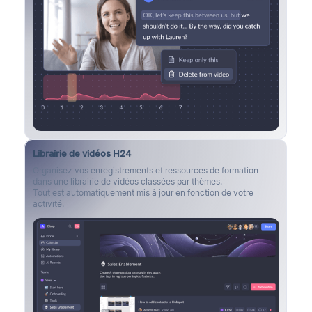
Librairie de vidéos H24
Organisez vos enregistrements et ressources de formation
dans une librairie de vidéos classées par thèmes.
Tout est automatiquement mis à jour en fonction de votre
activité.