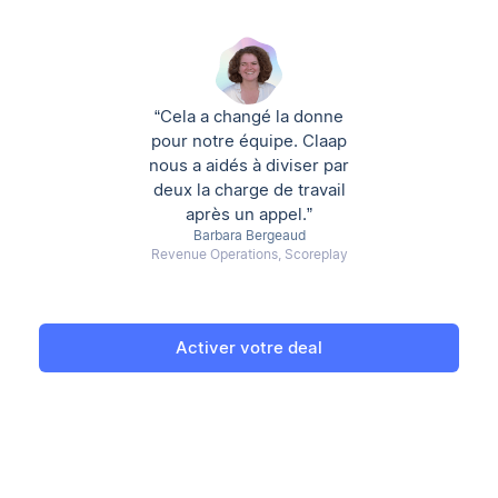
“Cela a changé la donne
pour notre équipe. Claap
nous a aidés à diviser par
deux la charge de travail
après un appel.”
Barbara Bergeaud
Revenue Operations, Scoreplay
Activer votre deal