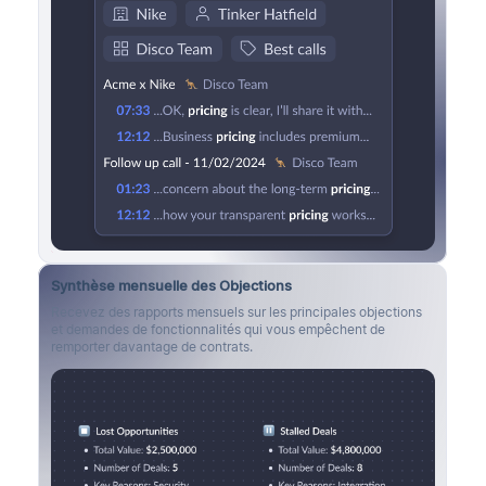
Synthèse mensuelle des Objections
Recevez des rapports mensuels sur les principales objections
et demandes de fonctionnalités qui vous empêchent de
remporter davantage de contrats.