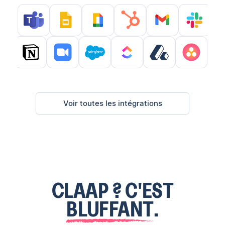
Voir toutes les intégrations
CLAAP ? C'EST
BLUFFANT
.