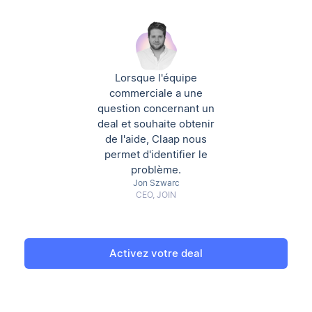
Lorsque l'équipe
commerciale a une
question concernant un
deal et souhaite obtenir
de l'aide, Claap nous
permet d'identifier le
problème.
Jon Szwarc
CEO, JOIN
Activez votre deal