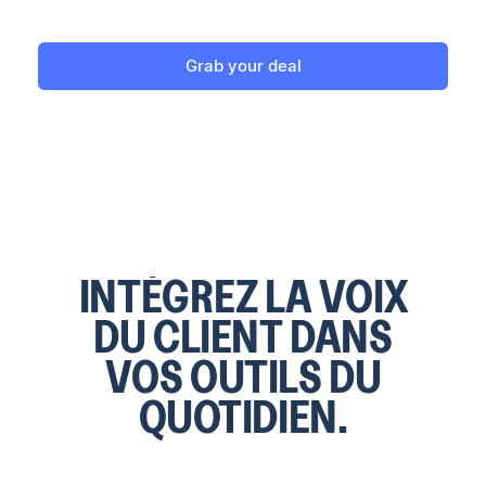
Grab your deal
INTÉGREZ LA VOIX
DU CLIENT DANS
VOS OUTILS DU
QUOTIDIEN.