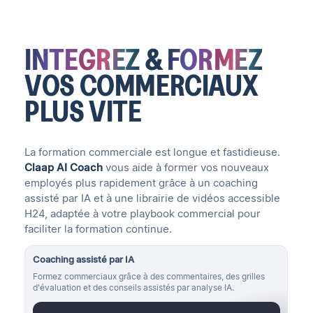
INTEGREZ
&
FORMEZ
VOS COMMERCIAUX
PLUS
VITE
La formation commerciale est longue et fastidieuse.
Claap AI Coach
vous aide à former vos nouveaux
employés plus rapidement grâce à un coaching
assisté par IA et à une librairie de vidéos accessible
H24, adaptée à votre playbook commercial pour
faciliter la formation continue.
Coaching assisté par IA
Formez commerciaux grâce à des commentaires, des grilles
d'évaluation et des conseils assistés par analyse IA.