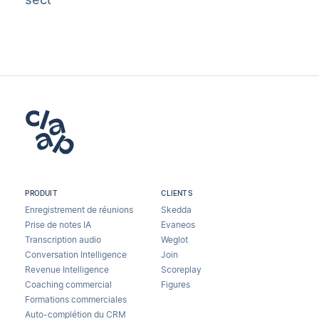
PRODUIT
CLIENTS
Enregistrement de réunions
Skedda
Prise de notes IA
Evaneos
Transcription audio
Weglot
Conversation Intelligence
Join
Revenue Intelligence
Scoreplay
Coaching commercial
Figures
Formations commerciales
Auto-complétion du CRM