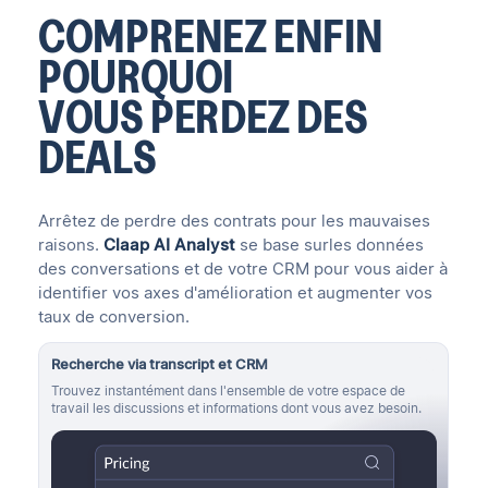
COMPRENEZ ENFIN
POURQUOI
VOUS PERDEZ DES
DEALS
Arrêtez de perdre des contrats pour les mauvaises
raisons.
Claap AI Analyst
se base surles données
des conversations et de votre CRM pour vous aider à
identifier vos axes d'amélioration et augmenter vos
taux de conversion.
Recherche via transcript et CRM
Trouvez instantément dans l'ensemble de votre espace de
travail les discussions et informations dont vous avez besoin.