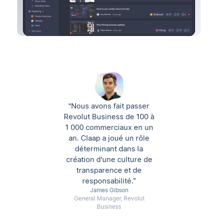
“Nous avons fait passer
Revolut Business de 100 à
1 000 commerciaux en un
an. Claap a joué un rôle
déterminant dans la
création d'une culture de
transparence et de
responsabilité.”
James Gibson
General Manager, Revolut
Business