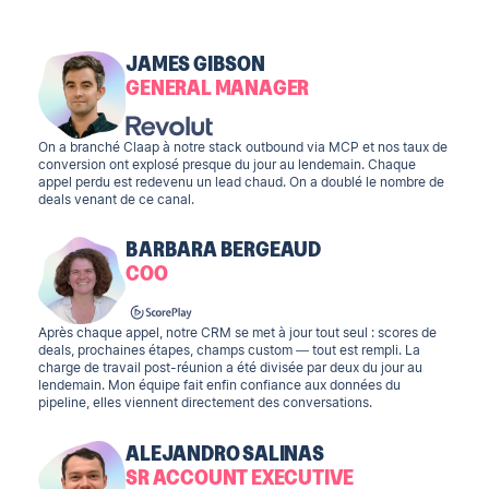
JAMES GIBSON
GENERAL MANAGER
On a branché Claap à notre stack outbound via MCP et nos taux de
conversion ont explosé presque du jour au lendemain. Chaque
appel perdu est redevenu un lead chaud. On a doublé le nombre de
deals venant de ce canal.
BARBARA BERGEAUD
COO
Après chaque appel, notre CRM se met à jour tout seul : scores de
deals, prochaines étapes, champs custom — tout est rempli. La
charge de travail post-réunion a été divisée par deux du jour au
lendemain. Mon équipe fait enfin confiance aux données du
pipeline, elles viennent directement des conversations.
ALEJANDRO SALINAS
SR ACCOUNT EXECUTIVE