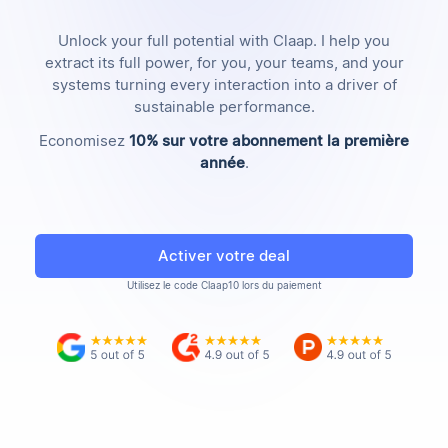
Unlock your full potential with Claap. I help you
extract its full power, for you, your teams, and your
systems turning every interaction into a driver of
sustainable performance.
Economisez
10% sur votre abonnement la première
année
.
Activer votre deal
Utilisez le code Claap10 lors du paiement