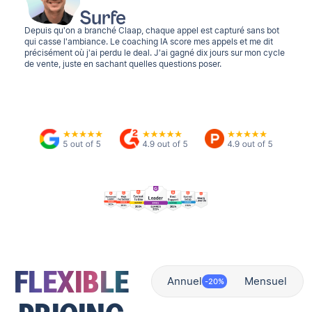
Depuis qu'on a branché Claap, chaque appel est capturé sans bot
qui casse l'ambiance. Le coaching IA score mes appels et me dit
précisément où j'ai perdu le deal. J'ai gagné dix jours sur mon cycle
de vente, juste en sachant quelles questions poser.
FLEXIBLE
Annuel
Mensuel
-20%