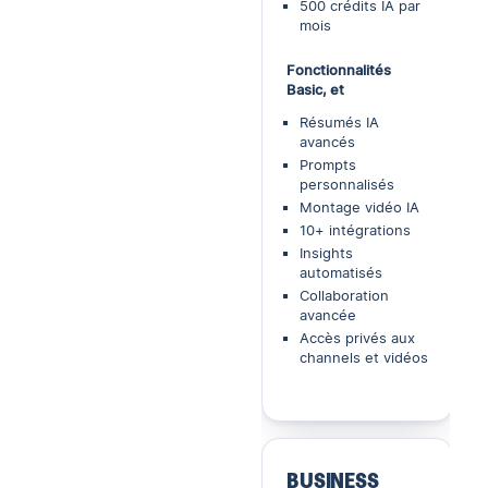
500 crédits IA par
mois
Fonctionnalités
Basic, et
Résumés IA
avancés
Prompts
personnalisés
Montage vidéo IA
10+ intégrations
Insights
automatisés
Collaboration
avancée
Accès privés aux
channels et vidéos
BUSINESS