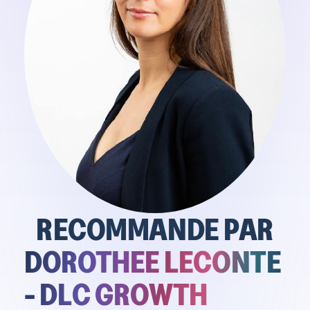
RECOMMANDE PAR
DOROTHEE LECONTE
- DLC GROWTH