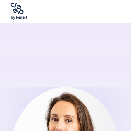
by lemlist